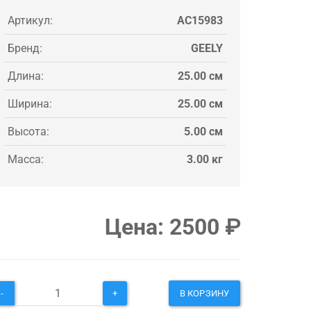
Артикул:
AC15983
Бренд:
GEELY
Длина:
25.00 см
Ширина:
25.00 см
Высота:
5.00 см
Масса:
3.00 кг
Цена:
2500
₽
-
+
В КОРЗИНУ