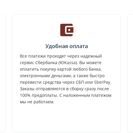
Удобная оплата
Все платежи проходят через надежный
сервис Сбербанка (ЮKassa). Вы можете
оплатить покупку картой любого банка,
электронными деньгами, а также быстро
перевести средства через СБП или SberPay.
Заказы отправляются в сборку сразу после
100% предоплаты. С наложенным платежом
мы не работаем.