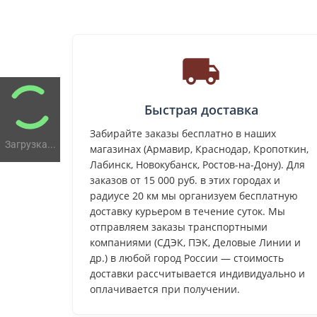
Быстрая доставка
Забирайте заказы бесплатно в наших
Загрузка...
магазинах (Армавир, Краснодар, Кропоткин,
Лабинск, Новокубанск, Ростов-на-Дону). Для
заказов от 15 000 руб. в этих городах и
радиусе 20 км мы организуем бесплатную
доставку курьером в течение суток. Мы
отправляем заказы транспортными
компаниями (СДЭК, ПЭК, Деловые Линии и
др.) в любой город России — стоимость
доставки рассчитывается индивидуально и
оплачивается при получении.