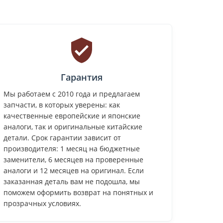
Гарантия
Мы работаем с 2010 года и предлагаем
запчасти, в которых уверены: как
качественные европейские и японские
аналоги, так и оригинальные китайские
детали. Срок гарантии зависит от
производителя: 1 месяц на бюджетные
заменители, 6 месяцев на проверенные
аналоги и 12 месяцев на оригинал. Если
заказанная деталь вам не подошла, мы
поможем оформить возврат на понятных и
прозрачных условиях.