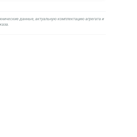
ехнические данные, актуальную комплектацию агрегата и
каза.