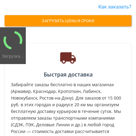
Как заказать?
ЗАГРУЗИТЬ ЦЕНЫ И СРОКИ
Загрузка...
Быстрая доставка
Забирайте заказы бесплатно в наших магазинах
(Армавир, Краснодар, Кропоткин, Лабинск,
Новокубанск, Ростов-на-Дону). Для заказов от 15 000
руб. в этих городах и радиусе 20 км мы организуем
бесплатную доставку курьером в течение суток. Мы
отправляем заказы транспортными компаниями
(СДЭК, ПЭК, Деловые Линии и др.) в любой город
России — стоимость доставки рассчитывается