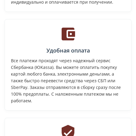
индивидуально и оплачивается при получении.
Удобная оплата
Все платежи проходят через надежный сервис
Сбербанка (ЮKassa). Вы можете оплатить покупку
картой любого банка, электронными деньгами, а
также быстро перевести средства через СБП или
SberPay. Заказы отправляются в сборку сразу после
100% предоплаты. С наложенным платежом мы не
работаем.