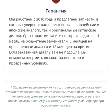
Гарантия
Мы работаем с 2010 года и предлагаем запчасти, в
которых уверены: как качественные европейские и
японские аналоги, так и оригинальные китайские
детали. Срок гарантии зависит от производителя: 1
месяц на бюджетные заменители, 6 месяцев на
проверенные аналоги и 12 месяцев на оригинал.
Если заказанная деталь вам не подошла, мы
поможем оформить возврат на понятных и
прозрачных условиях.
* Обращаем ваше внимание на то, что информация на данной
странице носит исключительно ознакомительный характер. Точные
технические данные, актуальную комплектацию агрегата и
применимость к вашему VIN-номеру уточняйте у менеджера при
оформлении заказа.