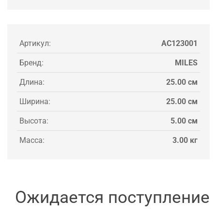
Артикул:
AC123001
Бренд:
MILES
Длина:
25.00 см
Ширина:
25.00 см
Высота:
5.00 см
Масса:
3.00 кг
Ожидается поступление