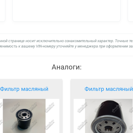
нной странице носит исключительно ознакомительный характер. Точные т
енимость к вашему VIN-номеру уточняйте у менеджера при оформлении за
Аналоги:
Фильтр масляный
Фильтр масляный