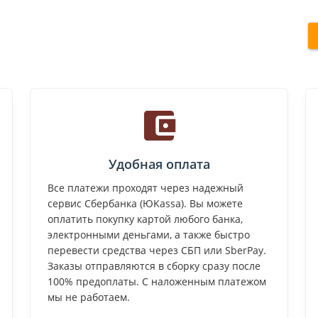
Удобная оплата
Все платежи проходят через надежный
сервис Сбербанка (ЮKassa). Вы можете
оплатить покупку картой любого банка,
электронными деньгами, а также быстро
перевести средства через СБП или SberPay.
Заказы отправляются в сборку сразу после
100% предоплаты. С наложенным платежом
мы не работаем.