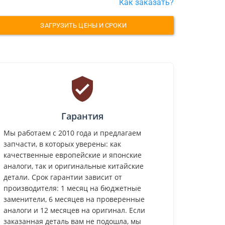
Как заказать?
ЗАГРУЗИТЬ ЦЕНЫ И СРОКИ
Гарантия
Мы работаем с 2010 года и предлагаем
запчасти, в которых уверены: как
качественные европейские и японские
аналоги, так и оригинальные китайские
детали. Срок гарантии зависит от
производителя: 1 месяц на бюджетные
заменители, 6 месяцев на проверенные
аналоги и 12 месяцев на оригинал. Если
заказанная деталь вам не подошла, мы