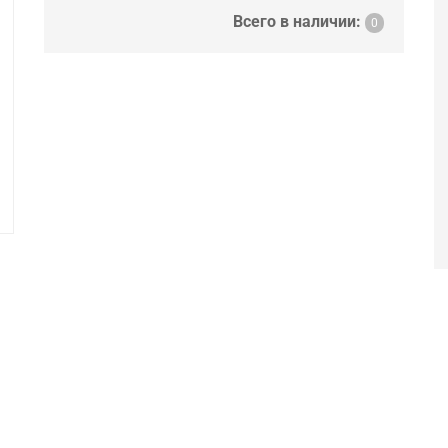
Всего в наличии:
0