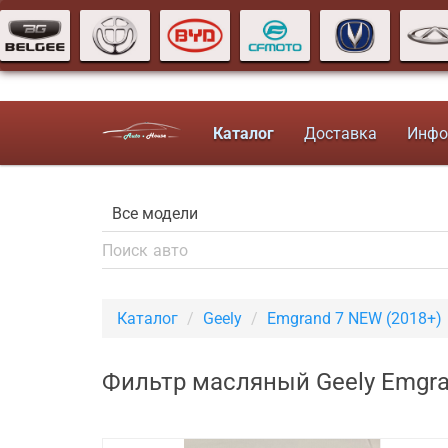
Каталог
Доставка
Инфо
Каталог
Geely
Emgrand 7 NEW (2018+)
Фильтр масляный Geely Emgran