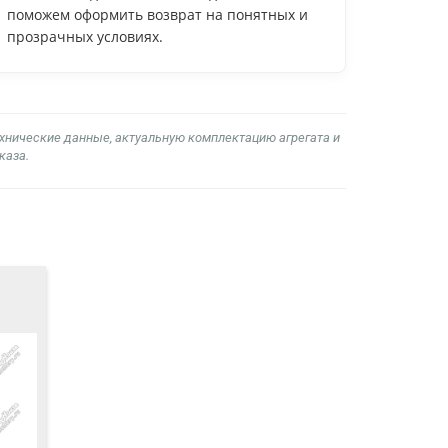
поможем оформить возврат на понятных и
прозрачных условиях.
ехнические данные, актуальную комплектацию агрегата и
каза.