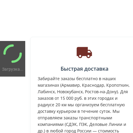
Быстрая доставка
Загрузка...
Забирайте заказы бесплатно в наших
магазинах (Армавир, Краснодар, Кропоткин,
Лабинск, Новокубанск, Ростов-на-Дону). Для
заказов от 15 000 руб. в этих городах и
радиусе 20 км мы организуем бесплатную
доставку курьером в течение суток. Мы
отправляем заказы транспортными
компаниями (СДЭК, ПЭК, Деловые Линии и
др.) в любой город России — стоимость