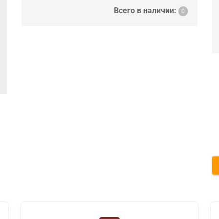
Всего в наличии:
0