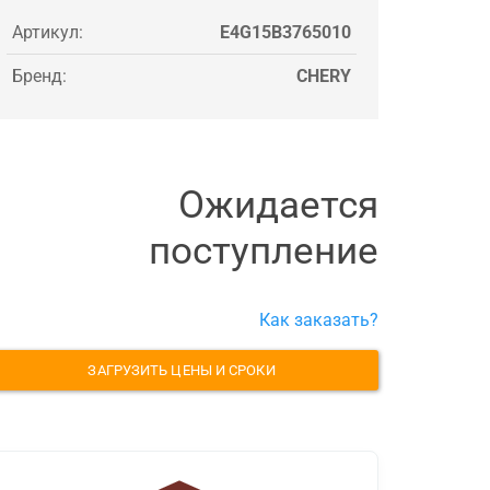
Артикул:
E4G15B3765010
Бренд:
CHERY
Ожидается
поступление
Как заказать?
ЗАГРУЗИТЬ ЦЕНЫ И СРОКИ