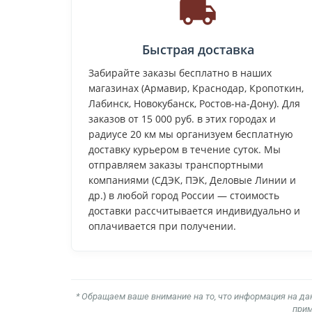
Быстрая доставка
Забирайте заказы бесплатно в наших
магазинах (Армавир, Краснодар, Кропоткин,
Лабинск, Новокубанск, Ростов-на-Дону). Для
заказов от 15 000 руб. в этих городах и
радиусе 20 км мы организуем бесплатную
доставку курьером в течение суток. Мы
отправляем заказы транспортными
компаниями (СДЭК, ПЭК, Деловые Линии и
др.) в любой город России — стоимость
доставки рассчитывается индивидуально и
оплачивается при получении.
* Обращаем ваше внимание на то, что информация на да
прим