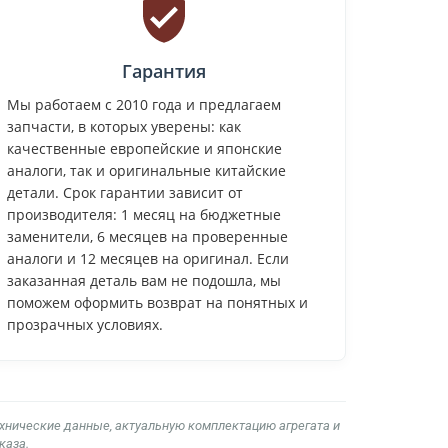
Гарантия
Мы работаем с 2010 года и предлагаем
запчасти, в которых уверены: как
качественные европейские и японские
аналоги, так и оригинальные китайские
детали. Срок гарантии зависит от
производителя: 1 месяц на бюджетные
заменители, 6 месяцев на проверенные
аналоги и 12 месяцев на оригинал. Если
заказанная деталь вам не подошла, мы
поможем оформить возврат на понятных и
прозрачных условиях.
ехнические данные, актуальную комплектацию агрегата и
каза.