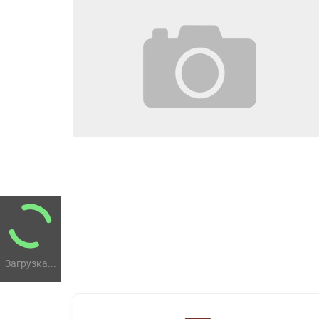
Загрузка...