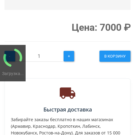
Цена:
7000
₽
-
+
В КОРЗИНУ
Загрузка...
Быстрая доставка
Забирайте заказы бесплатно в наших магазинах
(Армавир, Краснодар, Кропоткин, Лабинск,
Новокубанск, Ростов-на-Дону). Для заказов от 15 000