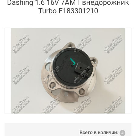
Dashing 1.6 16V 7AMT внедорожник
Turbo F183301210
Всего в наличии:
4