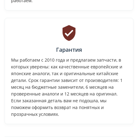
работаем.
Гарантия
Мы работаем с 2010 года и предлагаем запчасти, в
которых уверены: как качественные европейские и
японские аналоги, так и оригинальные китайские
детали. Срок гарантии зависит от производителя: 1
месяц на бюджетные заменители, 6 месяцев на
проверенные аналоги и 12 месяцев на оригинал.
Если заказанная деталь вам не подошла, мы
поможем оформить возврат на понятных и
прозрачных условиях.