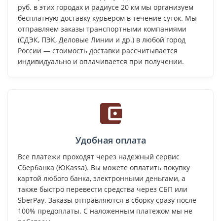
руб. в этих городах и радиусе 20 км мы организуем
бесплатную доставку курьером в течение суток. Мы
отправляем заказы транспортными компаниями
(СДЭК, ПЭК, Деловые Линии и др.) в любой город
России — стоимость доставки рассчитывается
индивидуально и оплачивается при получении.
Удобная оплата
Все платежи проходят через надежный сервис
Сбербанка (ЮKassa). Вы можете оплатить покупку
картой любого банка, электронными деньгами, а
также быстро перевести средства через СБП или
SberPay. Заказы отправляются в сборку сразу после
100% предоплаты. С наложенным платежом мы не