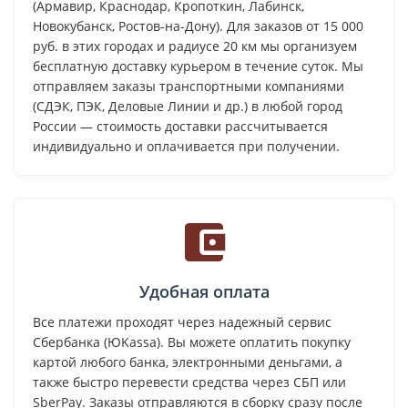
(Армавир, Краснодар, Кропоткин, Лабинск,
Новокубанск, Ростов-на-Дону). Для заказов от 15 000
руб. в этих городах и радиусе 20 км мы организуем
бесплатную доставку курьером в течение суток. Мы
отправляем заказы транспортными компаниями
(СДЭК, ПЭК, Деловые Линии и др.) в любой город
России — стоимость доставки рассчитывается
индивидуально и оплачивается при получении.
Удобная оплата
Все платежи проходят через надежный сервис
Сбербанка (ЮKassa). Вы можете оплатить покупку
картой любого банка, электронными деньгами, а
также быстро перевести средства через СБП или
SberPay. Заказы отправляются в сборку сразу после