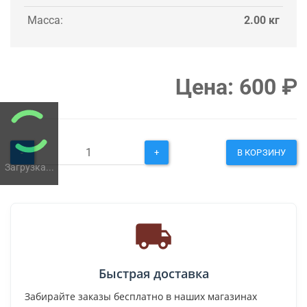
Масса:
2.00 кг
Цена:
600
₽
-
+
В КОРЗИНУ
Загрузка...
Быстрая доставка
Забирайте заказы бесплатно в наших магазинах