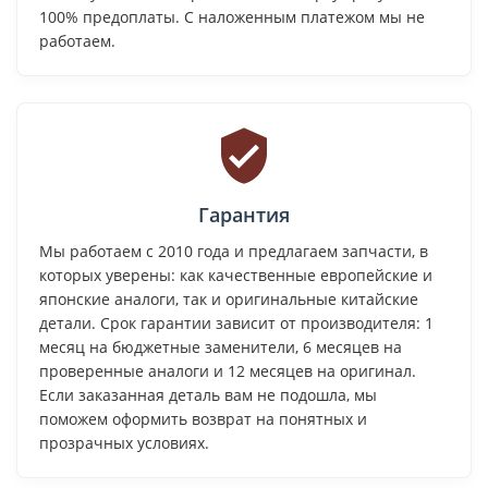
100% предоплаты. С наложенным платежом мы не
работаем.
Гарантия
Мы работаем с 2010 года и предлагаем запчасти, в
которых уверены: как качественные европейские и
японские аналоги, так и оригинальные китайские
детали. Срок гарантии зависит от производителя: 1
месяц на бюджетные заменители, 6 месяцев на
проверенные аналоги и 12 месяцев на оригинал.
Если заказанная деталь вам не подошла, мы
поможем оформить возврат на понятных и
прозрачных условиях.