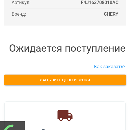
Артикул:
F4J163708010AC
Бренд:
CHERY
Ожидается поступление
Как заказать?
ЗАГРУЗИТЬ ЦЕНЫ И СРОКИ