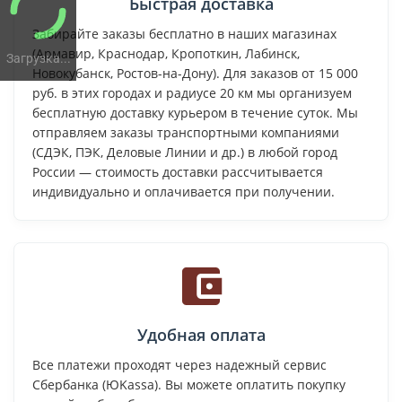
Быстрая доставка
Забирайте заказы бесплатно в наших магазинах
(Армавир, Краснодар, Кропоткин, Лабинск,
Загрузка...
Новокубанск, Ростов-на-Дону). Для заказов от 15 000
руб. в этих городах и радиусе 20 км мы организуем
бесплатную доставку курьером в течение суток. Мы
отправляем заказы транспортными компаниями
(СДЭК, ПЭК, Деловые Линии и др.) в любой город
России — стоимость доставки рассчитывается
индивидуально и оплачивается при получении.
Удобная оплата
Все платежи проходят через надежный сервис
Сбербанка (ЮKassa). Вы можете оплатить покупку