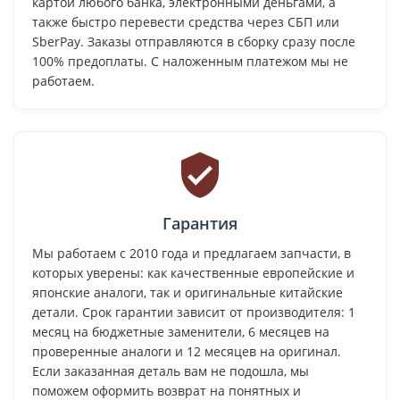
картой любого банка, электронными деньгами, а
также быстро перевести средства через СБП или
SberPay. Заказы отправляются в сборку сразу после
100% предоплаты. С наложенным платежом мы не
работаем.
Гарантия
Мы работаем с 2010 года и предлагаем запчасти, в
которых уверены: как качественные европейские и
японские аналоги, так и оригинальные китайские
детали. Срок гарантии зависит от производителя: 1
месяц на бюджетные заменители, 6 месяцев на
проверенные аналоги и 12 месяцев на оригинал.
Если заказанная деталь вам не подошла, мы
поможем оформить возврат на понятных и