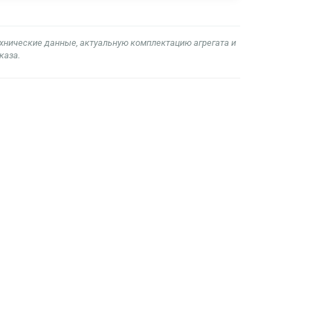
ехнические данные, актуальную комплектацию агрегата и
каза.