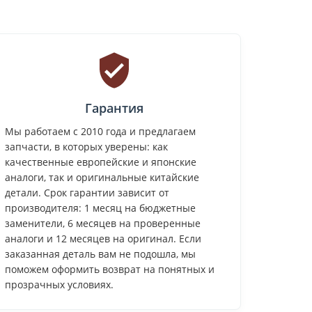
Гарантия
Мы работаем с 2010 года и предлагаем
запчасти, в которых уверены: как
качественные европейские и японские
аналоги, так и оригинальные китайские
детали. Срок гарантии зависит от
производителя: 1 месяц на бюджетные
заменители, 6 месяцев на проверенные
аналоги и 12 месяцев на оригинал. Если
заказанная деталь вам не подошла, мы
поможем оформить возврат на понятных и
прозрачных условиях.