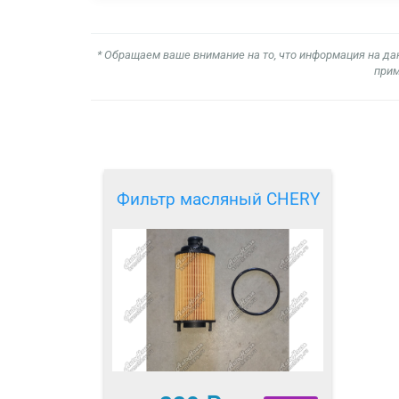
* Обращаем ваше внимание на то, что информация на да
прим
Фильтр масляный CHERY