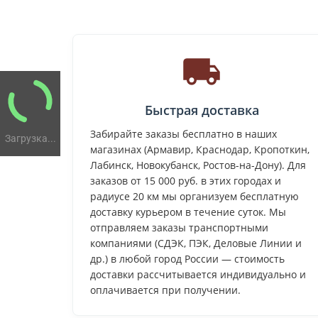
Быстрая доставка
Забирайте заказы бесплатно в наших
Загрузка...
магазинах (Армавир, Краснодар, Кропоткин,
Лабинск, Новокубанск, Ростов-на-Дону). Для
заказов от 15 000 руб. в этих городах и
радиусе 20 км мы организуем бесплатную
доставку курьером в течение суток. Мы
отправляем заказы транспортными
компаниями (СДЭК, ПЭК, Деловые Линии и
др.) в любой город России — стоимость
доставки рассчитывается индивидуально и
оплачивается при получении.