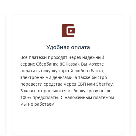
Удобная оплата
Все платежи проходят через надежный
сервис Сбербанка (ЮKassa). Вы можете
оплатить покупку картой любого банка,
электронными деньгами, а также быстро
перевести средства через СБП или SberPay.
Заказы отправляются в сборку сразу после
100% предоплаты. С наложенным платежом
мы не работаем.