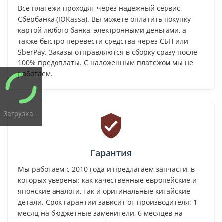
Все платежи проходят через надежный сервис
Сбербанка (ЮKassa). Вы можете оплатить покупку
картой любого банка, электронными деньгами, а
также быстро перевести средства через СБП или
SberPay. Заказы отправляются в сборку сразу после
100% предоплаты. С наложенным платежом мы не
работаем.
Загрузка...
Гарантия
Мы работаем с 2010 года и предлагаем запчасти, в
которых уверены: как качественные европейские и
японские аналоги, так и оригинальные китайские
детали. Срок гарантии зависит от производителя: 1
месяц на бюджетные заменители, 6 месяцев на