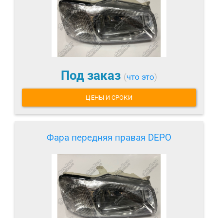
Под заказ
(
что это
)
ЦЕНЫ И СРОКИ
Фара передняя правая DEPO