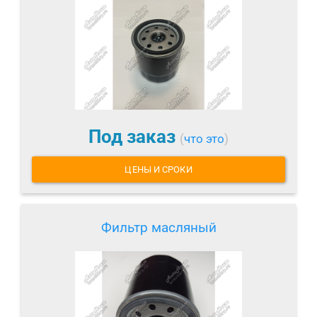
Под заказ
(
что это
)
ЦЕНЫ И СРОКИ
Фильтр масляный