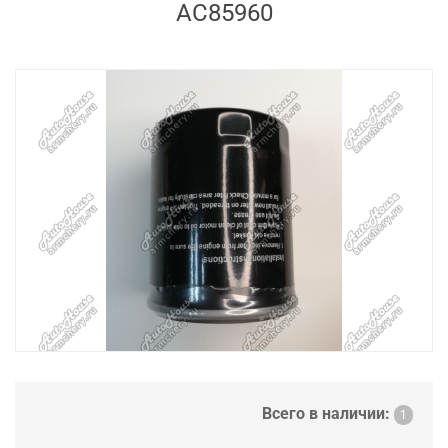
AC85960
Всего в наличии:
1