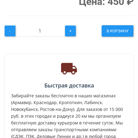
Цена:
450
₽
-
+
В КОРЗИНУ
Быстрая доставка
Забирайте заказы бесплатно в наших магазинах
(Армавир, Краснодар, Кропоткин, Лабинск,
Новокубанск, Ростов-на-Дону). Для заказов от 15 000
руб. в этих городах и радиусе 20 км мы организуем
бесплатную доставку курьером в течение суток. Мы
отправляем заказы транспортными компаниями
(СДЭК, ПЭК, Деловые Линии и др.) в любой город