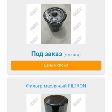
Под заказ
(
что это
)
ЦЕНЫ И СРОКИ
Фильтр масляный FILTRON