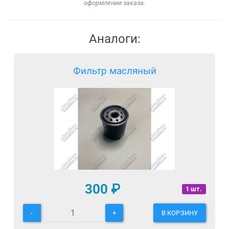
оформлении заказа.
Аналоги:
Фильтр масляный
300
₽
1 шт.
-
+
В КОРЗИНУ