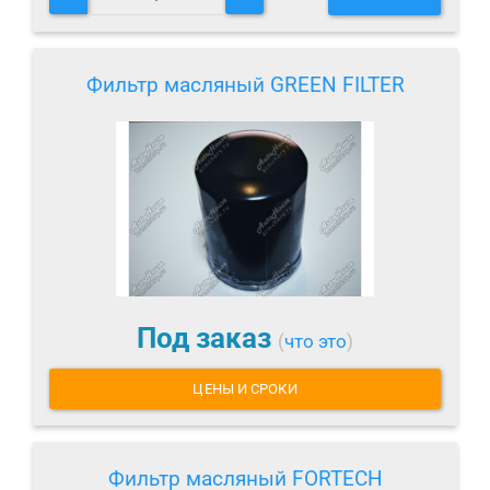
Фильтр масляный GREEN FILTER
Под заказ
(
что это
)
ЦЕНЫ И СРОКИ
Фильтр масляный FORTECH