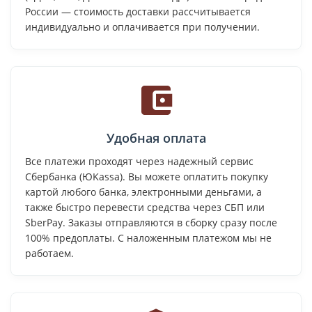
России — стоимость доставки рассчитывается
индивидуально и оплачивается при получении.
Удобная оплата
Все платежи проходят через надежный сервис
Сбербанка (ЮKassa). Вы можете оплатить покупку
картой любого банка, электронными деньгами, а
также быстро перевести средства через СБП или
SberPay. Заказы отправляются в сборку сразу после
100% предоплаты. С наложенным платежом мы не
работаем.