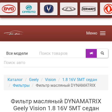
Меню
Каталог
Geely
Vision
1.8 16V 5MT седан
Фильтры
Фильтр масляный DYNAMATRIX
Фильтр масляный DYNAMATRIX
Geely Vision 1.8 16V 5MT седан