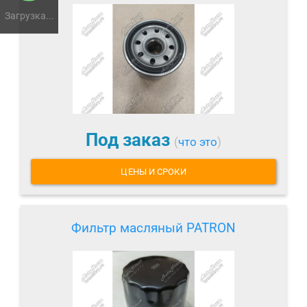
Загрузка...
Под заказ
(
что это
)
ЦЕНЫ И СРОКИ
Фильтр масляный PATRON