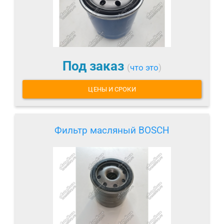
Под заказ
(
что это
)
ЦЕНЫ И СРОКИ
Фильтр масляный BOSCH