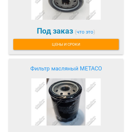
Под заказ
(
что это
)
ЦЕНЫ И СРОКИ
Фильтр масляный METACO