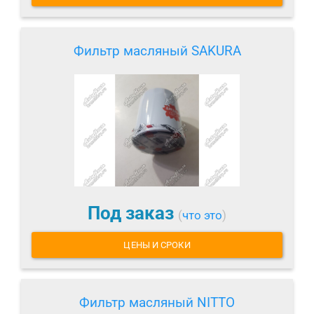
Фильтр масляный SAKURA
Под заказ
(
что это
)
ЦЕНЫ И СРОКИ
Фильтр масляный NITTO