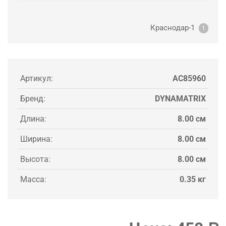
Краснодар-1
1
Артикул:
AC85960
Бренд:
DYNAMATRIX
Длина:
8.00 см
Ширина:
8.00 см
Высота:
8.00 см
Масса:
0.35 кг