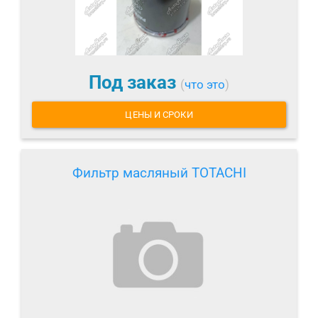
Под заказ
(
что это
)
ЦЕНЫ И СРОКИ
Фильтр масляный TOTACHI