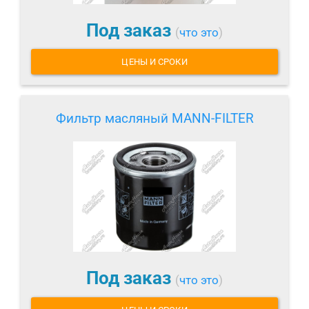
Под заказ
(
что это
)
ЦЕНЫ И СРОКИ
Фильтр масляный MANN-FILTER
Под заказ
(
что это
)