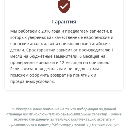
Гарантия
Мы работаем с 2010 года и предлагаем запчасти, в
которых уверены: как качественные европейские и
японские аналоги, так и оригинальные китайские
детали. Срок гарантии зависит от производителя: 1
месяц на бюджетные заменители, 6 месяцев на
проверенные аналоги и 12 месяцев на оригинал.
Если заказанная деталь вам не подошла, мы
поможем оформить возврат на понятных и
прозрачных условиях.
* Обращаем ваше внимание на то, что информация на данной
странице носит исключительно ознакомительный характер. Точные
технические данные, актуальную комплектацию агрегата и
применимость к вашему VIN-номеру уточняйте у менеджера при