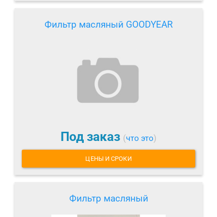
Фильтр масляный GOODYEAR
Под заказ
(
что это
)
ЦЕНЫ И СРОКИ
Фильтр масляный