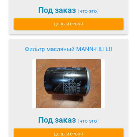
Под заказ
(
что это
)
ЦЕНЫ И СРОКИ
Фильтр масляный MANN-FILTER
Под заказ
(
что это
)
ЦЕНЫ И СРОКИ