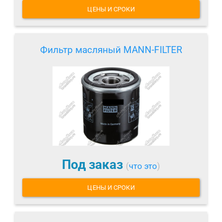
ЦЕНЫ И СРОКИ
Фильтр масляный MANN-FILTER
Под заказ
(
что это
)
ЦЕНЫ И СРОКИ