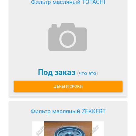
Фильтр масляный TOTACHI
Под заказ
(
что это
)
ЦЕНЫ И СРОКИ
Фильтр масляный ZEKKERT