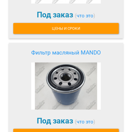
Под заказ
(
что это
)
ЦЕНЫ И СРОКИ
Фильтр масляный MANDO
Под заказ
(
что это
)