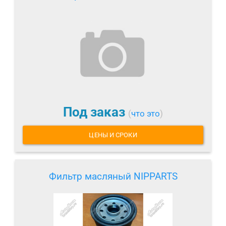
Под заказ
(
что это
)
ЦЕНЫ И СРОКИ
Фильтр масляный NIPPARTS