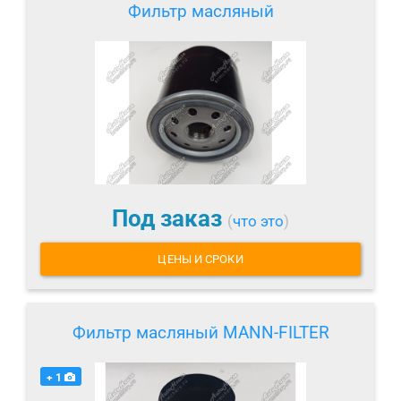
Фильтр масляный
Под заказ
(
что это
)
ЦЕНЫ И СРОКИ
Фильтр масляный MANN-FILTER
+ 1