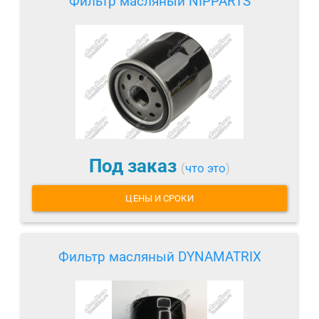
Фильтр масляный NIPPARTS
Под заказ
(
что это
)
ЦЕНЫ И СРОКИ
Фильтр масляный DYNAMATRIX