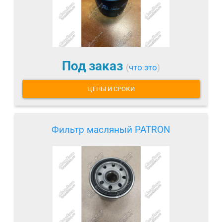
Под заказ
(
что это
)
ЦЕНЫ И СРОКИ
Фильтр масляный PATRON