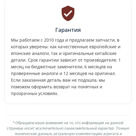
Гарантия
Мы работаем с 2010 года и предлагаем запчасти, в
которых уверены: как качественные европейские и
японские аналоги, так и оригинальные китайские
детали. Срок гарантии зависит от производителя: 1
месяц на бюджетные заменители, 6 месяцев на
проверенные аналоги и 12 месяцев на оригинал.
Если заказанная деталь вам не подошла, мы
поможем оформить возврат на понятных и
прозрачных условиях.
* Обращаем ваше внимание на то, что информация на данной
странице носит исключительно ознакомительный характер. Точные
технические данные, актуальную комплектацию агрегата и