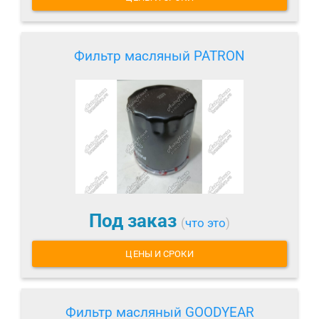
Фильтр масляный PATRON
Под заказ
(
что это
)
ЦЕНЫ И СРОКИ
Фильтр масляный GOODYEAR