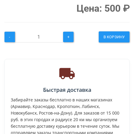
Цена:
500
₽
-
+
В КОРЗИНУ
Быстрая доставка
Забирайте заказы бесплатно в наших магазинах
(Армавир, Краснодар, Кропоткин, Лабинск,
Новокубанск, Ростов-на-Дону). Для заказов от 15 000
руб. в этих городах и радиусе 20 км мы организуем
бесплатную доставку курьером в течение суток. Мы
отправляем заказы транспортными компаниями