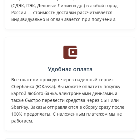
(СДЭК, ПЭК, Деловые Линии и др.) в любой город
России — стоимость доставки рассчитывается
индивидуально и оплачивается при получении.
Удобная оплата
Все платежи проходят через надежный сервис
Сбербанка (ЮKassa). Вы можете оплатить покупку
картой любого банка, электронными деньгами, а
также быстро перевести средства через СБП или
SberPay. Заказы отправляются в сборку сразу после
100% предоплаты. С наложенным платежом мы не
работаем.