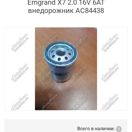
Emgrand X7 2.0 16V 6AT
внедорожник AC84438
Всего в наличии:
2