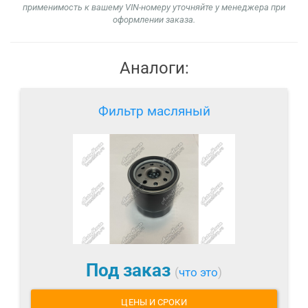
применимость к вашему VIN-номеру уточняйте у менеджера при
оформлении заказа.
Аналоги:
Фильтр масляный
Под заказ
(
что это
)
ЦЕНЫ И СРОКИ