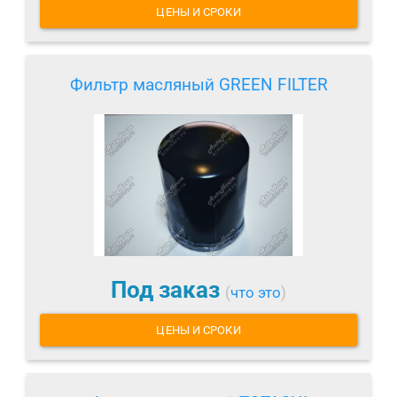
ЦЕНЫ И СРОКИ
Фильтр масляный GREEN FILTER
Под заказ
(
что это
)
ЦЕНЫ И СРОКИ