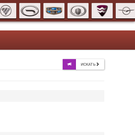
ИСКАТЬ