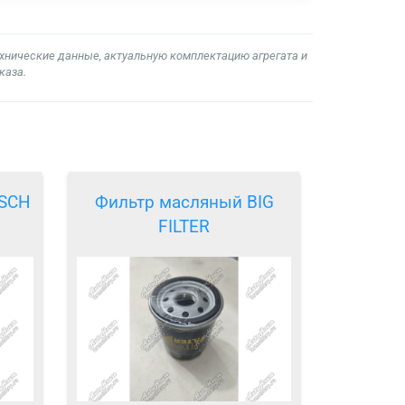
ехнические данные, актуальную комплектацию агрегата и
каза.
OSCH
Фильтр масляный BIG
FILTER