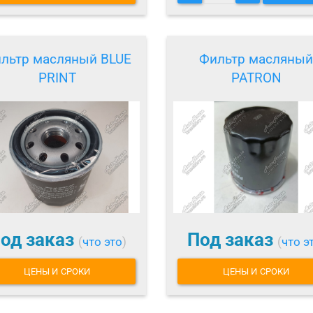
льтр масляный BLUE
Фильтр масляный
PRINT
PATRON
од заказ
Под заказ
(
что это
)
(
что э
ЦЕНЫ И СРОКИ
ЦЕНЫ И СРОКИ