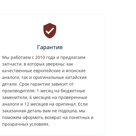
Гарантия
Мы работаем с 2010 года и предлагаем
запчасти, в которых уверены: как
качественные европейские и японские
аналоги, так и оригинальные китайские
детали. Срок гарантии зависит от
производителя: 1 месяц на бюджетные
заменители, 6 месяцев на проверенные
аналоги и 12 месяцев на оригинал. Если
заказанная деталь вам не подошла, мы
поможем оформить возврат на понятных и
прозрачных условиях.