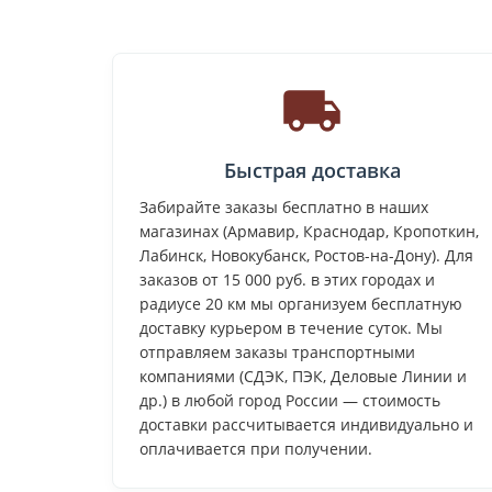
Быстрая доставка
Забирайте заказы бесплатно в наших
магазинах (Армавир, Краснодар, Кропоткин,
Лабинск, Новокубанск, Ростов-на-Дону). Для
заказов от 15 000 руб. в этих городах и
радиусе 20 км мы организуем бесплатную
доставку курьером в течение суток. Мы
отправляем заказы транспортными
компаниями (СДЭК, ПЭК, Деловые Линии и
др.) в любой город России — стоимость
доставки рассчитывается индивидуально и
оплачивается при получении.