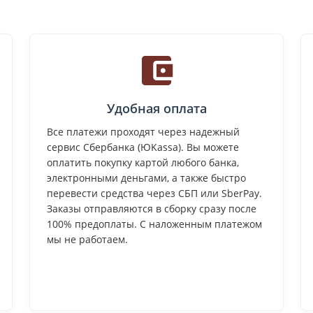
Удобная оплата
Все платежи проходят через надежный
сервис Сбербанка (ЮKassa). Вы можете
оплатить покупку картой любого банка,
электронными деньгами, а также быстро
перевести средства через СБП или SberPay.
Заказы отправляются в сборку сразу после
100% предоплаты. С наложенным платежом
мы не работаем.