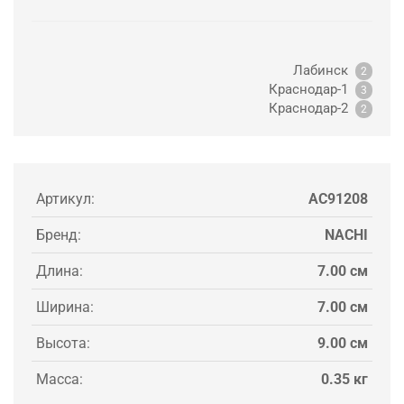
Лабинск
2
Краснодар-1
3
Краснодар-2
2
Артикул:
AC91208
Бренд:
NACHI
Длина:
7.00 см
Ширина:
7.00 см
Высота:
9.00 см
Масса:
0.35 кг