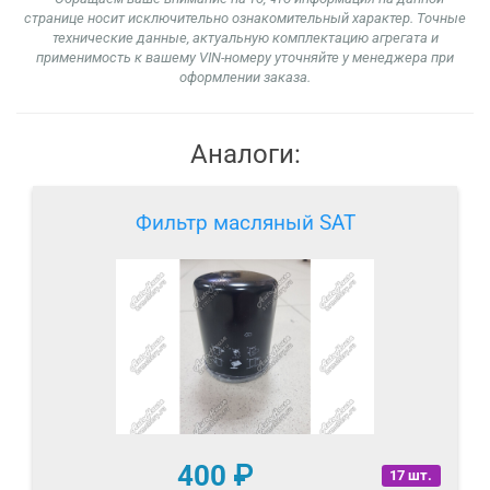
странице носит исключительно ознакомительный характер. Точные
технические данные, актуальную комплектацию агрегата и
применимость к вашему VIN-номеру уточняйте у менеджера при
оформлении заказа.
Аналоги:
Фильтр масляный SAT
400
₽
17 шт.