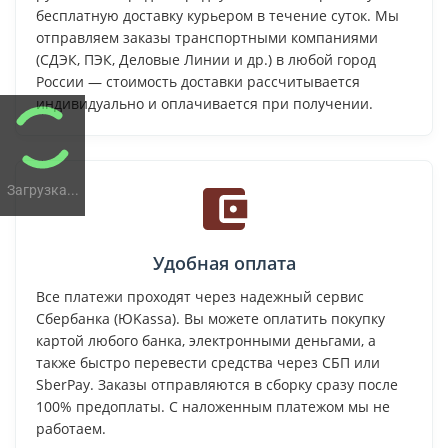
бесплатную доставку курьером в течение суток. Мы
отправляем заказы транспортными компаниями
(СДЭК, ПЭК, Деловые Линии и др.) в любой город
России — стоимость доставки рассчитывается
индивидуально и оплачивается при получении.
Загрузка...
Удобная оплата
Все платежи проходят через надежный сервис
Сбербанка (ЮKassa). Вы можете оплатить покупку
картой любого банка, электронными деньгами, а
также быстро перевести средства через СБП или
SberPay. Заказы отправляются в сборку сразу после
100% предоплаты. С наложенным платежом мы не
работаем.