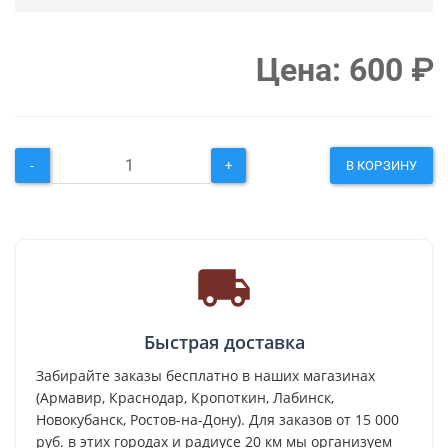
Цена:
600
₽
-
+
В КОРЗИНУ
Быстрая доставка
Забирайте заказы бесплатно в наших магазинах
(Армавир, Краснодар, Кропоткин, Лабинск,
Новокубанск, Ростов-на-Дону). Для заказов от 15 000
руб. в этих городах и радиусе 20 км мы организуем