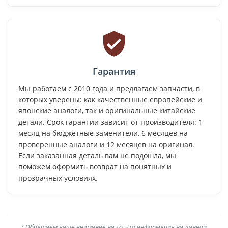
Гарантия
Мы работаем с 2010 года и предлагаем запчасти, в
которых уверены: как качественные европейские и
японские аналоги, так и оригинальные китайские
детали. Срок гарантии зависит от производителя: 1
месяц на бюджетные заменители, 6 месяцев на
проверенные аналоги и 12 месяцев на оригинал.
Если заказанная деталь вам не подошла, мы
поможем оформить возврат на понятных и
прозрачных условиях.
* Обращаем ваше внимание на то, что информация на данной