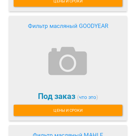
ЦЕНЫ И СРОКИ
Фильтр масляный GOODYEAR
Под заказ
(
что это
)
ЦЕНЫ И СРОКИ
Фильтр масляный MAHLE