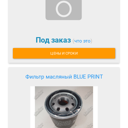
Под заказ
(
что это
)
ЦЕНЫ И СРОКИ
Фильтр масляный BLUE PRINT