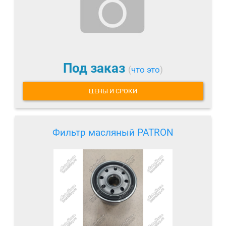
Под заказ
(
что это
)
ЦЕНЫ И СРОКИ
Фильтр масляный PATRON