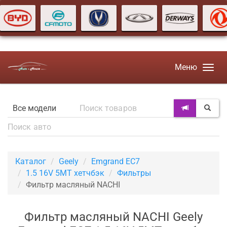
Меню
Каталог
Geely
Emgrand EC7
1.5 16V 5MT хетчбэк
Фильтры
Фильтр масляный NACHI
Фильтр масляный NACHI Geely