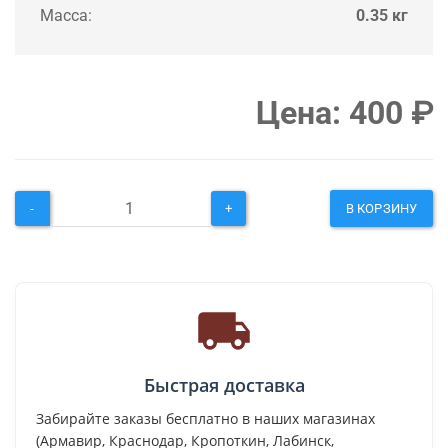
Масса:
0.35 кг
Цена:
400
₽
-
+
В КОРЗИНУ
Быстрая доставка
Забирайте заказы бесплатно в наших магазинах
(Армавир, Краснодар, Кропоткин, Лабинск,