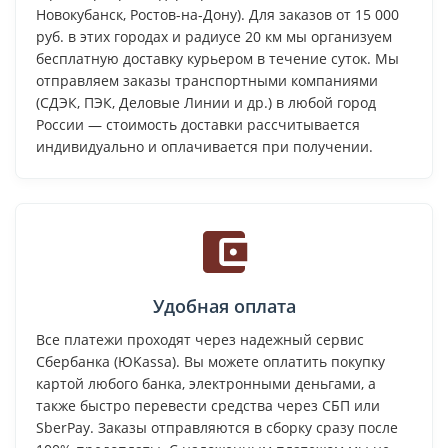
Новокубанск, Ростов-на-Дону). Для заказов от 15 000
руб. в этих городах и радиусе 20 км мы организуем
бесплатную доставку курьером в течение суток. Мы
отправляем заказы транспортными компаниями
(СДЭК, ПЭК, Деловые Линии и др.) в любой город
России — стоимость доставки рассчитывается
индивидуально и оплачивается при получении.
Удобная оплата
Все платежи проходят через надежный сервис
Сбербанка (ЮKassa). Вы можете оплатить покупку
картой любого банка, электронными деньгами, а
также быстро перевести средства через СБП или
SberPay. Заказы отправляются в сборку сразу после