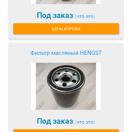
Под заказ
(
что это
)
ЦЕНЫ И СРОКИ
Фильтр масляный HENGST
Под заказ
(
что это
)