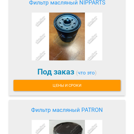
Фильтр масляный NIPPARTS
Под заказ
(
что это
)
ЦЕНЫ И СРОКИ
Фильтр масляный PATRON