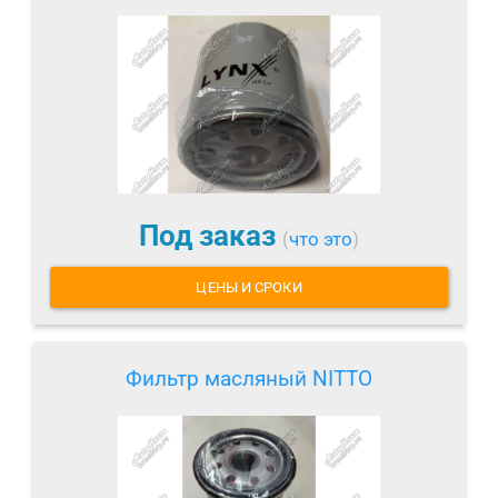
Под заказ
(
что это
)
ЦЕНЫ И СРОКИ
Фильтр масляный NITTO