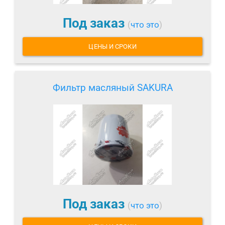
Под заказ
(
что это
)
ЦЕНЫ И СРОКИ
Фильтр масляный SAKURA
Под заказ
(
что это
)