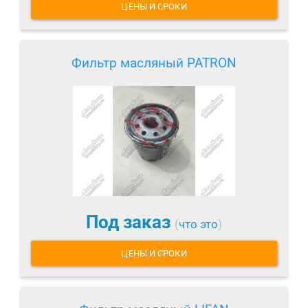
ЦЕНЫ И СРОКИ
Фильтр масляный PATRON
Под заказ
(
что это
)
ЦЕНЫ И СРОКИ