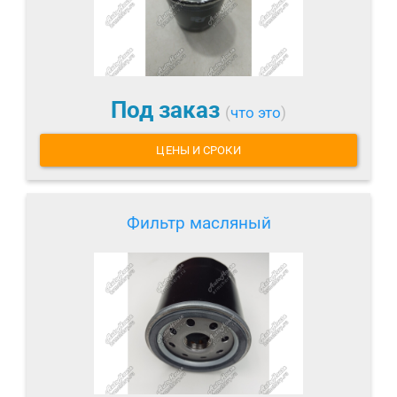
Под заказ
(
что это
)
ЦЕНЫ И СРОКИ
Фильтр масляный