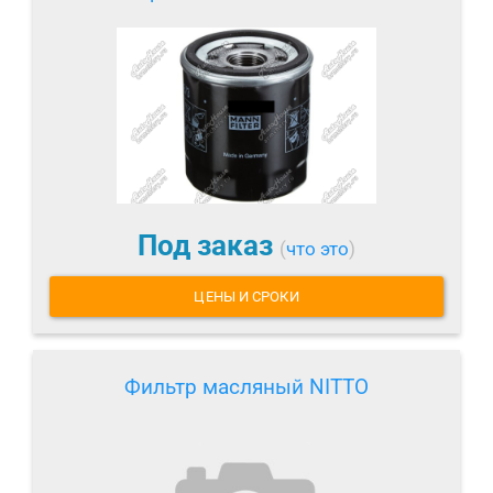
Под заказ
(
что это
)
ЦЕНЫ И СРОКИ
Фильтр масляный NITTO