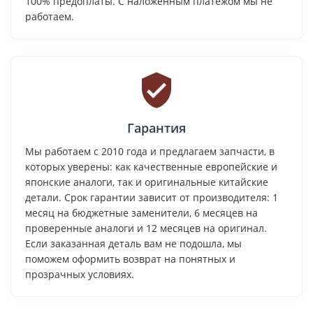
100% предоплаты. С наложенным платежом мы не
работаем.
Гарантия
Мы работаем с 2010 года и предлагаем запчасти, в
которых уверены: как качественные европейские и
японские аналоги, так и оригинальные китайские
детали. Срок гарантии зависит от производителя: 1
месяц на бюджетные заменители, 6 месяцев на
проверенные аналоги и 12 месяцев на оригинал.
Если заказанная деталь вам не подошла, мы
поможем оформить возврат на понятных и
прозрачных условиях.