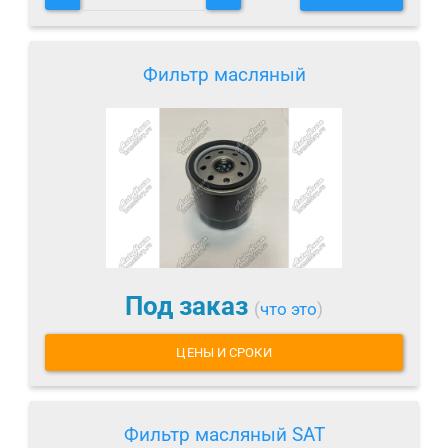
Фильтр масляный
Под заказ
(
что это
)
ЦЕНЫ И СРОКИ
Фильтр масляный SAT