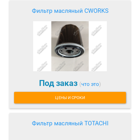
Фильтр масляный CWORKS
Под заказ
(
что это
)
ЦЕНЫ И СРОКИ
Фильтр масляный TOTACHI