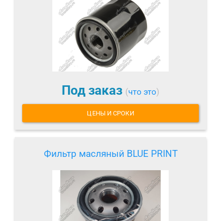
Под заказ
(
что это
)
ЦЕНЫ И СРОКИ
Фильтр масляный BLUE PRINT