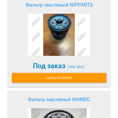
Фильтр масляный NIPPARTS
Под заказ
(
что это
)
ЦЕНЫ И СРОКИ
Фильтр масляный MANDO