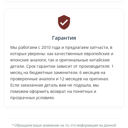
Гарантия
Мы работаем с 2010 года и предлагаем запчасти, в
которых уверены: как качественные европейские и
японские аналоги, так и оригинальные китайские
детали. Срок гарантии зависит от производителя: 1
месяц на бюджетные заменители, 6 месяцев на
проверенные аналоги и 12 месяцев на оригинал.
Если заказанная деталь вам не подошла, мы
поможем оформить возврат на понятных и
прозрачных условиях.
* Обращаем ваше внимание на то, что информация на данной