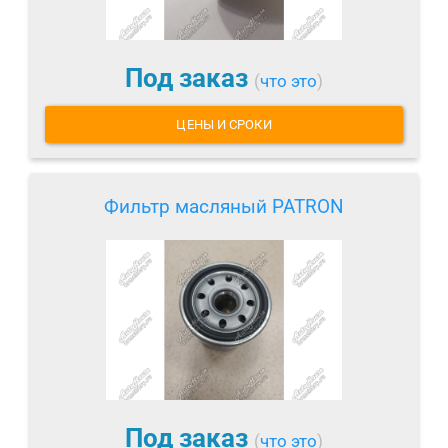
Под заказ
(
что это
)
ЦЕНЫ И СРОКИ
Фильтр масляный PATRON
Под заказ
(
что это
)