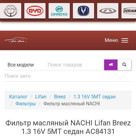
Меню
Каталог
Lifan
Breez
1.3 16V 5MT седан
Фильтры
Фильтр масляный NACHI
Фильтр масляный NACHI Lifan Breez
1.3 16V 5MT седан AC84131