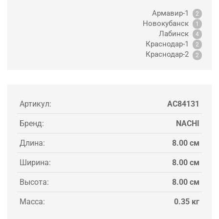
Армавир-1
2
Новокубанск
1
Лабинск
4
Краснодар-1
2
Краснодар-2
2
Артикул:
AC84131
Бренд:
NACHI
Длина:
8.00 см
Ширина:
8.00 см
Высота:
8.00 см
Масса:
0.35 кг