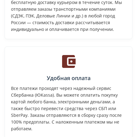
бесплатную доставку курьером в течение суток. Мы
отправляем заказы транспортными компаниями
(СДЭК, ПЭК, Деловые Линии и др.) в любой город
России — стоимость доставки рассчитывается
индивидуально и оплачивается при получении.
Удобная оплата
Все платежи проходят через надежный сервис
Сбербанка (ЮKassa). Вы можете оплатить покупку
картой любого банка, электронными деньгами, а
также быстро перевести средства через СБП или
SberPay. Заказы отправляются в сборку сразу после
100% предоплаты. С наложенным платежом мы не
работаем.