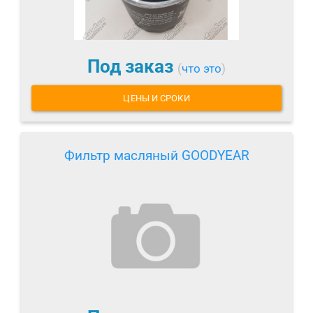
Под заказ
(
что это
)
ЦЕНЫ И СРОКИ
Фильтр масляный GOODYEAR