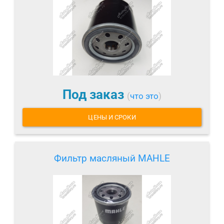
Под заказ
(
что это
)
ЦЕНЫ И СРОКИ
Фильтр масляный MAHLE