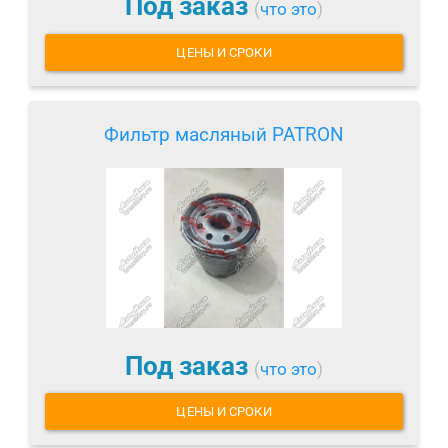
Под заказ
(
что это
)
ЦЕНЫ И СРОКИ
Фильтр масляный PATRON
Под заказ
(
что это
)
ЦЕНЫ И СРОКИ