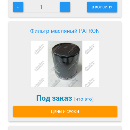
-
+
В КОРЗИНУ
Фильтр масляный PATRON
Под заказ
(
что это
)
ЦЕНЫ И СРОКИ