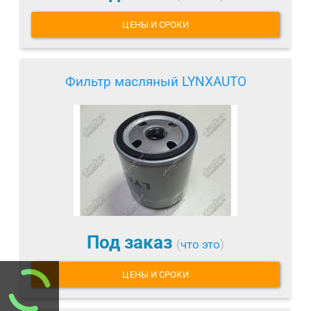
ЦЕНЫ И СРОКИ
Фильтр масляный LYNXAUTO
Под заказ
(
что это
)
ЦЕНЫ И СРОКИ