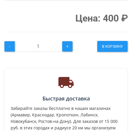
Цена:
400
₽
-
+
В КОРЗИНУ
Быстрая доставка
Забирайте заказы бесплатно в наших магазинах
(Армавир, Краснодар, Кропоткин, Лабинск,
Новокубанск, Ростов-на-Дону). Для заказов от 15 000
руб. в этих городах и радиусе 20 км мы организуем