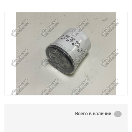
Всего в наличии:
11