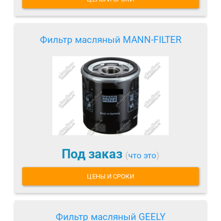
Фильтр масляный MANN-FILTER
Под заказ
(
что это
)
ЦЕНЫ И СРОКИ
Фильтр масляный GEELY