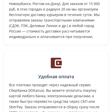
Новокубанск, Ростов-на-Дону). Для заказов от 15 000
руб. в этих городах и радиусе 20 км мы организуем
бесплатную доставку курьером в течение суток. Мы
отправляем заказы транспортными компаниями
(СДЭК, ПЭК, Деловые Линии и др.) в любой город
России — стоимость доставки рассчитывается
индивидуально и оплачивается при получении.
Удобная оплата
Все платежи проходят через надежный сервис
Сбербанка (ЮKassa). Вы можете оплатить покупку
картой любого банка, электронными деньгами, а
также быстро перевести средства через СБП или
SberPay. Заказы отправляются в сборку сразу после