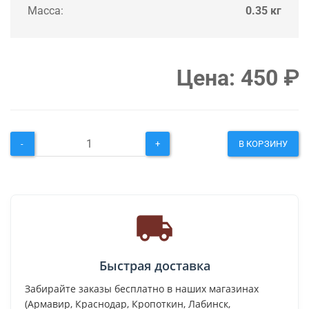
Масса:
0.35 кг
Цена:
450
₽
-
+
В КОРЗИНУ
Быстрая доставка
Забирайте заказы бесплатно в наших магазинах
(Армавир, Краснодар, Кропоткин, Лабинск,