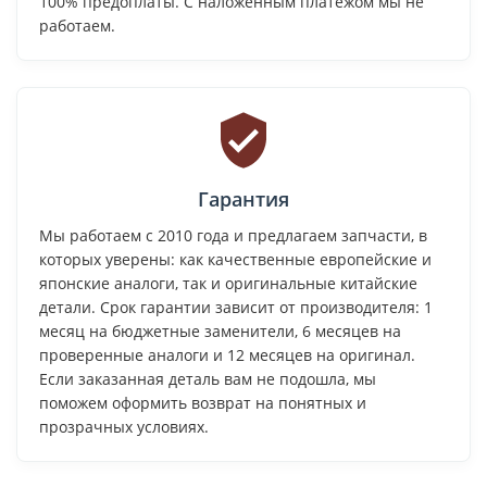
100% предоплаты. С наложенным платежом мы не
работаем.
Гарантия
Мы работаем с 2010 года и предлагаем запчасти, в
которых уверены: как качественные европейские и
японские аналоги, так и оригинальные китайские
детали. Срок гарантии зависит от производителя: 1
месяц на бюджетные заменители, 6 месяцев на
проверенные аналоги и 12 месяцев на оригинал.
Если заказанная деталь вам не подошла, мы
поможем оформить возврат на понятных и
прозрачных условиях.