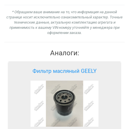
* Обращаем ваше внимание на то, что информация на данной
странице носит исключительно ознакомительный характер. Точные
технические данные, актуальную комплектацию агрегата и
применимость к вашему VIN-номеру уточняйте у менеджера при
оформлении заказа.
Аналоги:
Фильтр масляный GEELY