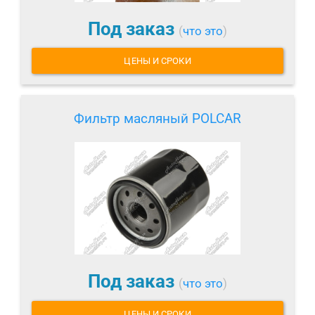
Под заказ
(
что это
)
ЦЕНЫ И СРОКИ
Фильтр масляный POLCAR
Под заказ
(
что это
)
ЦЕНЫ И СРОКИ