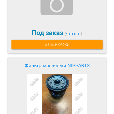
Под заказ
(
что это
)
ЦЕНЫ И СРОКИ
Фильтр масляный NIPPARTS