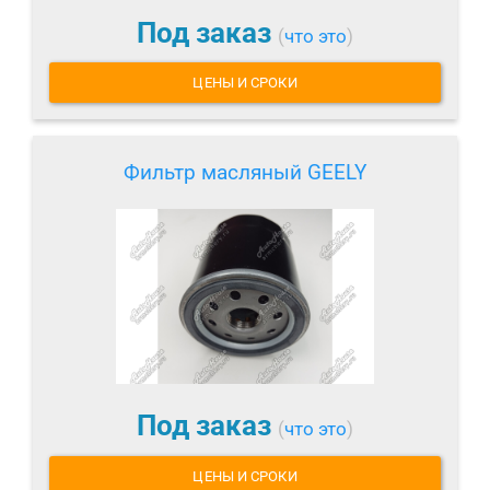
Под заказ
(
что это
)
ЦЕНЫ И СРОКИ
Фильтр масляный GEELY
Под заказ
(
что это
)
ЦЕНЫ И СРОКИ