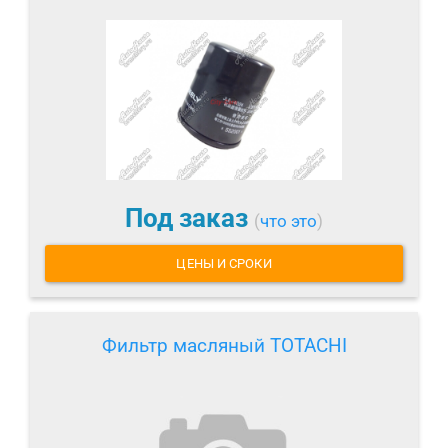
Под заказ
(
что это
)
ЦЕНЫ И СРОКИ
Фильтр масляный TOTACHI