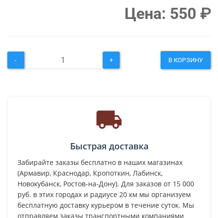
Цена:
550
₽
-
+
В КОРЗИНУ
Быстрая доставка
Забирайте заказы бесплатно в наших магазинах
(Армавир, Краснодар, Кропоткин, Лабинск,
Новокубанск, Ростов-на-Дону). Для заказов от 15 000
руб. в этих городах и радиусе 20 км мы организуем
бесплатную доставку курьером в течение суток. Мы
отправляем заказы транспортными компаниями