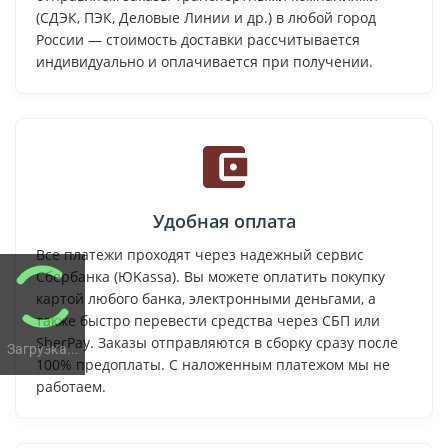
(СДЭК, ПЭК, Деловые Линии и др.) в любой город
России — стоимость доставки рассчитывается
индивидуально и оплачивается при получении.
Удобная оплата
Все платежи проходят через надежный сервис
Сбербанка (ЮKassa). Вы можете оплатить покупку
картой любого банка, электронными деньгами, а
также быстро перевести средства через СБП или
SberPay. Заказы отправляются в сборку сразу после
Загрузка...
100% предоплаты. С наложенным платежом мы не
работаем.