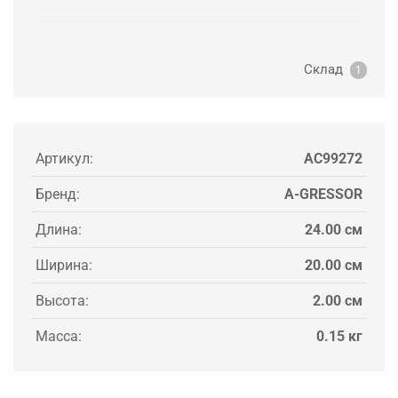
Склад
1
Артикул:
AC99272
Бренд:
A-GRESSOR
Длина:
24.00 см
Ширина:
20.00 см
Высота:
2.00 см
Масса:
0.15 кг