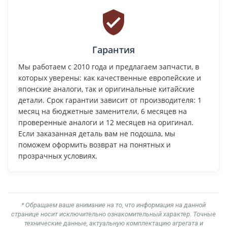
Гарантия
Мы работаем с 2010 года и предлагаем запчасти, в
которых уверены: как качественные европейские и
японские аналоги, так и оригинальные китайские
детали. Срок гарантии зависит от производителя: 1
месяц на бюджетные заменители, 6 месяцев на
проверенные аналоги и 12 месяцев на оригинал.
Если заказанная деталь вам не подошла, мы
поможем оформить возврат на понятных и
прозрачных условиях.
* Обращаем ваше внимание на то, что информация на данной
странице носит исключительно ознакомительный характер. Точные
технические данные, актуальную комплектацию агрегата и