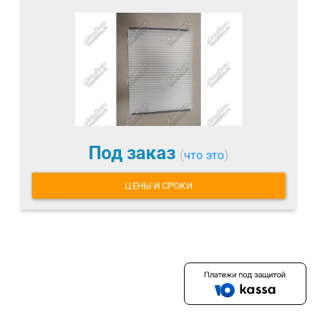
Под заказ
(
что это
)
ЦЕНЫ И СРОКИ