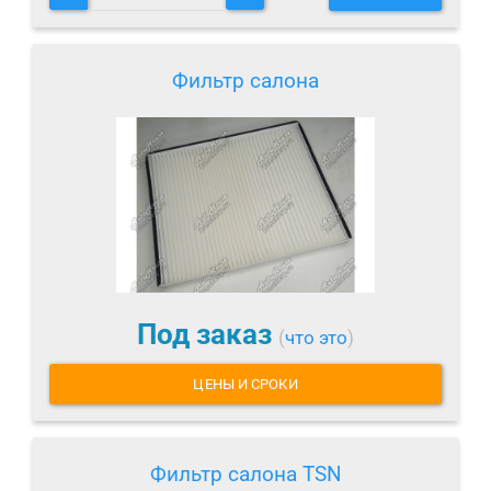
Фильтр салона
Под заказ
(
что это
)
ЦЕНЫ И СРОКИ
Фильтр салона TSN