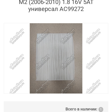
M2 (2006-2010) 1.8 16V 5AT
универсал AC99272
Всего в наличии:
1