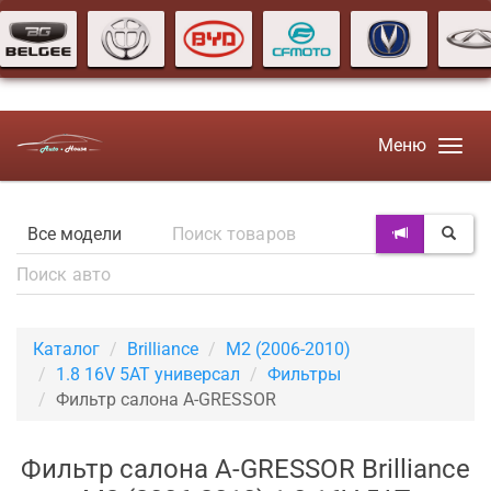
Меню
Каталог
Brilliance
M2 (2006-2010)
1.8 16V 5AT универсал
Фильтры
Фильтр салона A-GRESSOR
Фильтр салона A-GRESSOR Brilliance