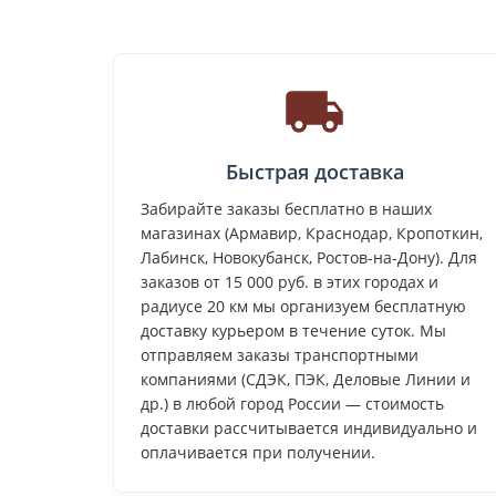
Быстрая доставка
Забирайте заказы бесплатно в наших
магазинах (Армавир, Краснодар, Кропоткин,
Лабинск, Новокубанск, Ростов-на-Дону). Для
заказов от 15 000 руб. в этих городах и
радиусе 20 км мы организуем бесплатную
доставку курьером в течение суток. Мы
отправляем заказы транспортными
компаниями (СДЭК, ПЭК, Деловые Линии и
др.) в любой город России — стоимость
доставки рассчитывается индивидуально и
оплачивается при получении.