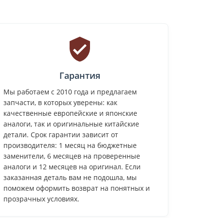
Гарантия
Мы работаем с 2010 года и предлагаем
запчасти, в которых уверены: как
качественные европейские и японские
аналоги, так и оригинальные китайские
детали. Срок гарантии зависит от
производителя: 1 месяц на бюджетные
заменители, 6 месяцев на проверенные
аналоги и 12 месяцев на оригинал. Если
заказанная деталь вам не подошла, мы
поможем оформить возврат на понятных и
прозрачных условиях.