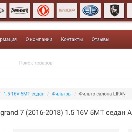
рмация
О компании
Контакты
Отзывы
1.5 16V 5MT седан
Фильтры
Фильтр салона LIFAN
grand 7 (2016-2018) 1.5 16V 5MT седан 