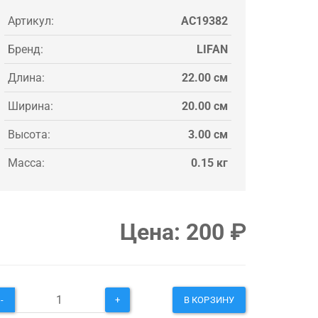
Артикул:
AC19382
Бренд:
LIFAN
Длина:
22.00 см
Ширина:
20.00 см
Высота:
3.00 см
Масса:
0.15 кг
Цена:
200
₽
-
+
В КОРЗИНУ