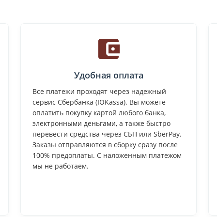
Удобная оплата
Все платежи проходят через надежный
сервис Сбербанка (ЮKassa). Вы можете
оплатить покупку картой любого банка,
электронными деньгами, а также быстро
перевести средства через СБП или SberPay.
Заказы отправляются в сборку сразу после
100% предоплаты. С наложенным платежом
мы не работаем.