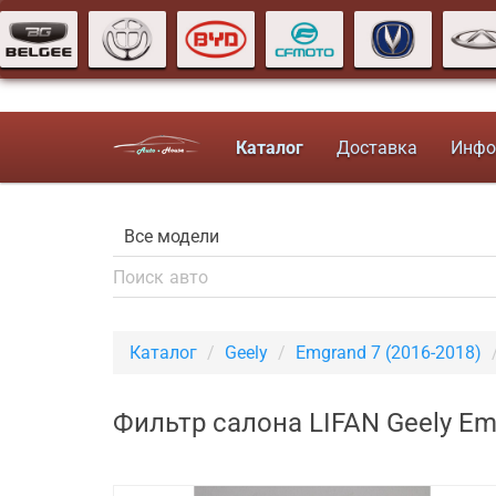
Каталог
Доставка
Инфо
Каталог
Geely
Emgrand 7 (2016-2018)
Фильтр салона LIFAN Geely Em