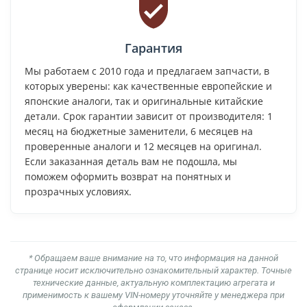
Гарантия
Мы работаем с 2010 года и предлагаем запчасти, в
которых уверены: как качественные европейские и
японские аналоги, так и оригинальные китайские
детали. Срок гарантии зависит от производителя: 1
месяц на бюджетные заменители, 6 месяцев на
проверенные аналоги и 12 месяцев на оригинал.
Если заказанная деталь вам не подошла, мы
поможем оформить возврат на понятных и
прозрачных условиях.
* Обращаем ваше внимание на то, что информация на данной
странице носит исключительно ознакомительный характер. Точные
технические данные, актуальную комплектацию агрегата и
применимость к вашему VIN-номеру уточняйте у менеджера при