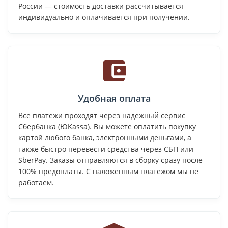
России — стоимость доставки рассчитывается
индивидуально и оплачивается при получении.
Удобная оплата
Все платежи проходят через надежный сервис
Сбербанка (ЮKassa). Вы можете оплатить покупку
картой любого банка, электронными деньгами, а
также быстро перевести средства через СБП или
SberPay. Заказы отправляются в сборку сразу после
100% предоплаты. С наложенным платежом мы не
работаем.