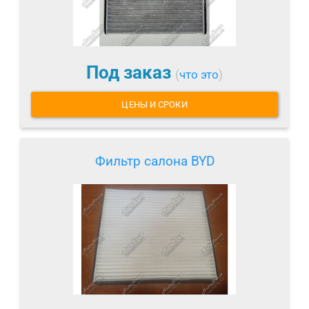
Под заказ
(
что это
)
ЦЕНЫ И СРОКИ
Фильтр салона BYD