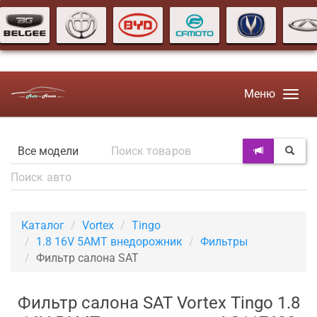
Меню
Каталог
Vortex
Tingo
1.8 16V 5AMT внедорожник
Фильтры
Фильтр салона SAT
Фильтр салона SAT Vortex Tingo 1.8