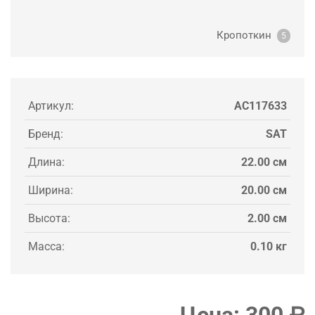
Кропоткин
5
Артикул:
AC117633
Бренд:
SAT
Длина:
22.00 см
Ширина:
20.00 см
Высота:
2.00 см
Масса:
0.10 кг