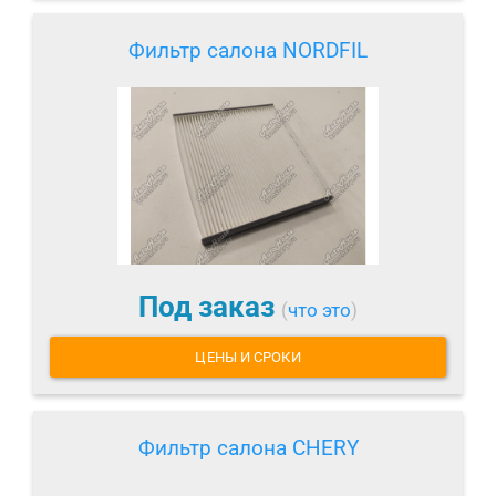
Фильтр салона NORDFIL
Под заказ
(
что это
)
ЦЕНЫ И СРОКИ
Фильтр салона CHERY