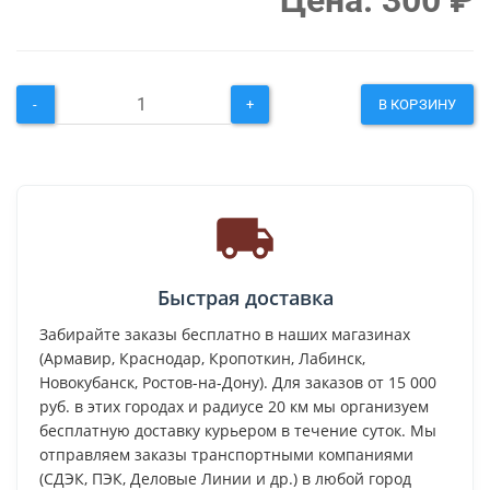
Цена:
300
₽
-
+
В КОРЗИНУ
Быстрая доставка
Забирайте заказы бесплатно в наших магазинах
(Армавир, Краснодар, Кропоткин, Лабинск,
Новокубанск, Ростов-на-Дону). Для заказов от 15 000
руб. в этих городах и радиусе 20 км мы организуем
бесплатную доставку курьером в течение суток. Мы
отправляем заказы транспортными компаниями
(СДЭК, ПЭК, Деловые Линии и др.) в любой город