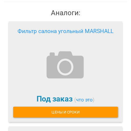
Аналоги:
Фильтр салона угольный MARSHALL
Под заказ
(
что это
)
ЦЕНЫ И СРОКИ