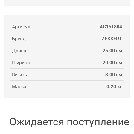
Артикул:
AC151804
Бренд:
ZEKKERT
Длина:
25.00 см
Ширина:
20.00 см
Высота:
3.00 см
Масса:
0.20 кг
Ожидается поступление