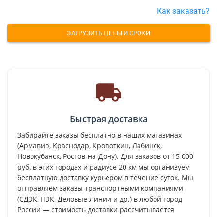
Как заказать?
ЗАГРУЗИТЬ ЦЕНЫ И СРОКИ
Быстрая доставка
Забирайте заказы бесплатно в наших магазинах
(Армавир, Краснодар, Кропоткин, Лабинск,
Новокубанск, Ростов-на-Дону). Для заказов от 15 000
руб. в этих городах и радиусе 20 км мы организуем
бесплатную доставку курьером в течение суток. Мы
отправляем заказы транспортными компаниями
(СДЭК, ПЭК, Деловые Линии и др.) в любой город
России — стоимость доставки рассчитывается