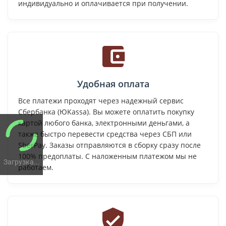
индивидуально и оплачивается при получении.
Удобная оплата
Все платежи проходят через надежный сервис
Сбербанка (ЮKassa). Вы можете оплатить покупку
картой любого банка, электронными деньгами, а
также быстро перевести средства через СБП или
SberPay. Заказы отправляются в сборку сразу после
100% предоплаты. С наложенным платежом мы не
Загрузка...
работаем.