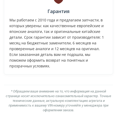
Гарантия
Мы работаем с 2010 года и предлагаем запчасти, в
которых уверены: как качественные европейские и
японские аналоги, так и оригинальные китайские
детали. Срок гарантии зависит от производителя: 1
месяц на бюджетные заменители, 6 месяцев на
проверенные аналоги и 12 месяцев на оригинал.
Если заказанная деталь вам не подошла, мы
поможем оформить возврат на понятных и
прозрачных условиях.
* Обращаем ваше внимание на то, что информация на данной
странице носит исключительно ознакомительный характер. Точные
технические данные, актуальную комплектацию агрегата и
применимость к вашему VIN-номеру уточняйте у менеджера при
оформлении заказа.