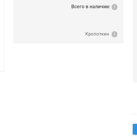
Всего в наличии:
1
Кропоткин
1