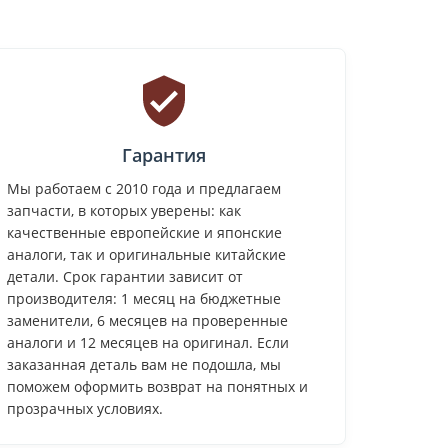
Гарантия
Мы работаем с 2010 года и предлагаем
запчасти, в которых уверены: как
качественные европейские и японские
аналоги, так и оригинальные китайские
детали. Срок гарантии зависит от
производителя: 1 месяц на бюджетные
заменители, 6 месяцев на проверенные
аналоги и 12 месяцев на оригинал. Если
заказанная деталь вам не подошла, мы
поможем оформить возврат на понятных и
прозрачных условиях.