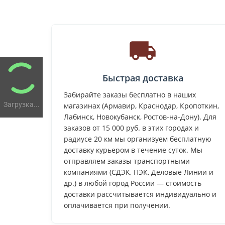
Быстрая доставка
Забирайте заказы бесплатно в наших
Загрузка...
магазинах (Армавир, Краснодар, Кропоткин,
Лабинск, Новокубанск, Ростов-на-Дону). Для
заказов от 15 000 руб. в этих городах и
радиусе 20 км мы организуем бесплатную
доставку курьером в течение суток. Мы
отправляем заказы транспортными
компаниями (СДЭК, ПЭК, Деловые Линии и
др.) в любой город России — стоимость
доставки рассчитывается индивидуально и
оплачивается при получении.