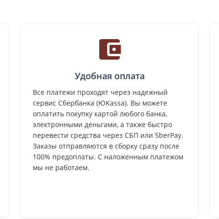
Удобная оплата
Все платежи проходят через надежный
сервис Сбербанка (ЮKassa). Вы можете
оплатить покупку картой любого банка,
электронными деньгами, а также быстро
перевести средства через СБП или SberPay.
Заказы отправляются в сборку сразу после
100% предоплаты. С наложенным платежом
мы не работаем.