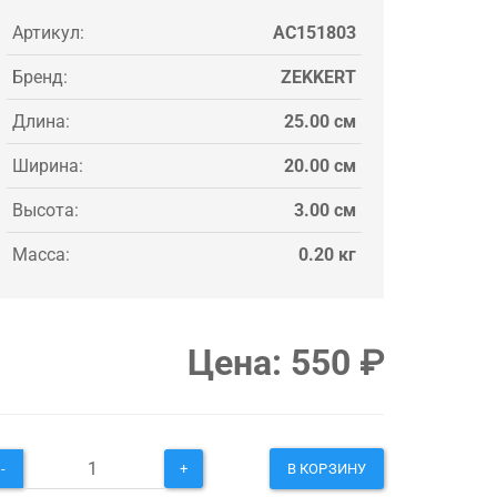
Артикул:
AC151803
Бренд:
ZEKKERT
Длина:
25.00 см
Ширина:
20.00 см
Высота:
3.00 см
Масса:
0.20 кг
Цена:
550
₽
-
+
В КОРЗИНУ