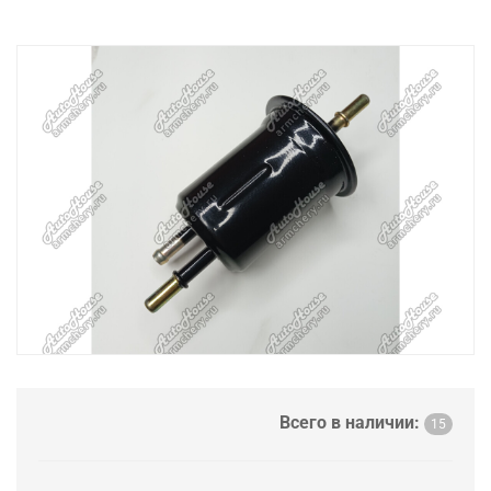
Всего в наличии:
15