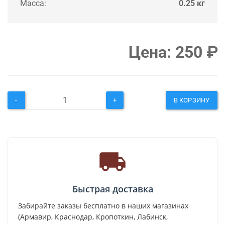
Масса:
0.25 кг
Цена:
250
₽
-
+
В КОРЗИНУ
Быстрая доставка
Забирайте заказы бесплатно в наших магазинах
(Армавир, Краснодар, Кропоткин, Лабинск,