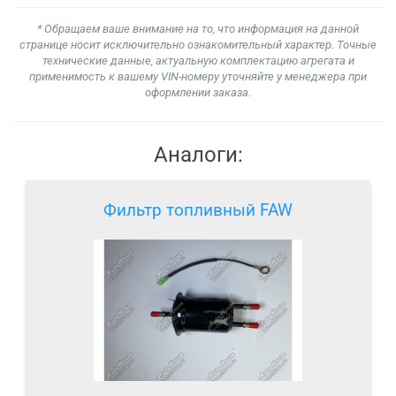
* Обращаем ваше внимание на то, что информация на данной
странице носит исключительно ознакомительный характер. Точные
технические данные, актуальную комплектацию агрегата и
применимость к вашему VIN-номеру уточняйте у менеджера при
оформлении заказа.
Аналоги:
Фильтр топливный FAW