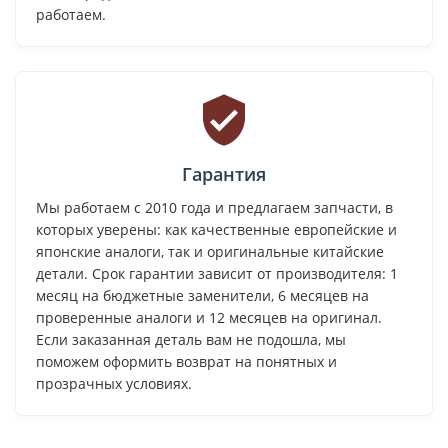
работаем.
Гарантия
Мы работаем с 2010 года и предлагаем запчасти, в
которых уверены: как качественные европейские и
японские аналоги, так и оригинальные китайские
детали. Срок гарантии зависит от производителя: 1
месяц на бюджетные заменители, 6 месяцев на
проверенные аналоги и 12 месяцев на оригинал.
Если заказанная деталь вам не подошла, мы
поможем оформить возврат на понятных и
прозрачных условиях.