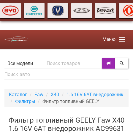
Меню
Каталог
Faw
X40
1.6 16V 6AT внедорожник
Фильтры
Фильтр топливный GEELY
Фильтр топливный GEELY Faw X40
1.6 16V 6AT внедорожник AC99631