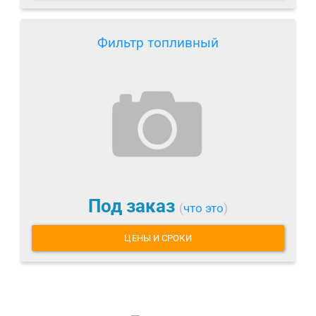
Фильтр топливный
Под заказ
(
что это
)
ЦЕНЫ И СРОКИ