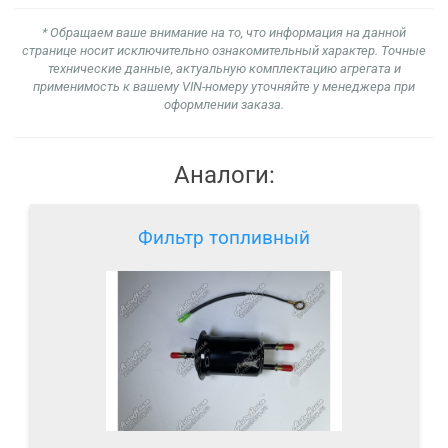
* Обращаем ваше внимание на то, что информация на данной
странице носит исключительно ознакомительный характер. Точные
технические данные, актуальную комплектацию агрегата и
применимость к вашему VIN-номеру уточняйте у менеджера при
оформлении заказа.
Аналоги:
Фильтр топливный