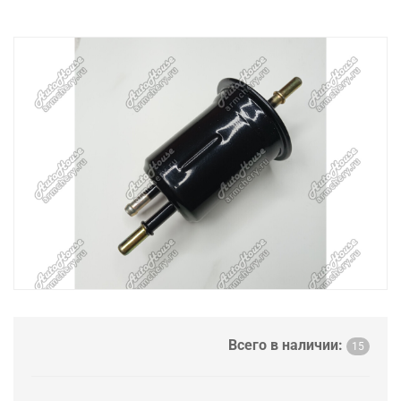
Всего в наличии:
15