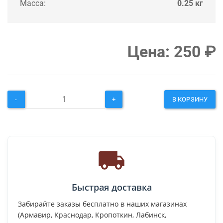
Масса:
0.25 кг
Цена:
250
₽
-
+
В КОРЗИНУ
Быстрая доставка
Забирайте заказы бесплатно в наших магазинах
(Армавир, Краснодар, Кропоткин, Лабинск,