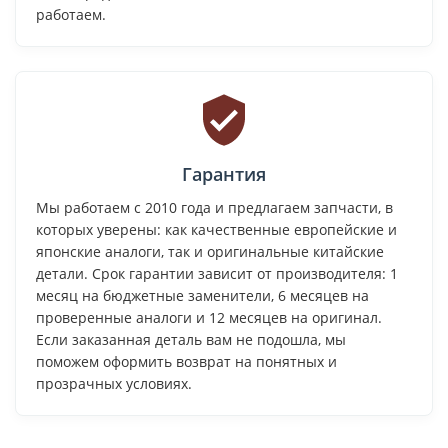
работаем.
Гарантия
Мы работаем с 2010 года и предлагаем запчасти, в
которых уверены: как качественные европейские и
японские аналоги, так и оригинальные китайские
детали. Срок гарантии зависит от производителя: 1
месяц на бюджетные заменители, 6 месяцев на
проверенные аналоги и 12 месяцев на оригинал.
Если заказанная деталь вам не подошла, мы
поможем оформить возврат на понятных и
прозрачных условиях.