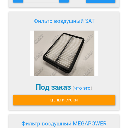
Фильтр воздушный SAT
Под заказ
(
что это
)
ЦЕНЫ И СРОКИ
Фильтр воздушный MEGAPOWER