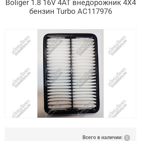
Boliger 1.8 16V 4AT внедорожник 4X4
бензин Turbo AC117976
Всего в наличии:
2