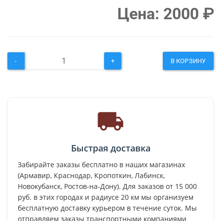
Цена:
2000
₽
-
+
В КОРЗИНУ
Быстрая доставка
Забирайте заказы бесплатно в наших магазинах
(Армавир, Краснодар, Кропоткин, Лабинск,
Новокубанск, Ростов-на-Дону). Для заказов от 15 000
руб. в этих городах и радиусе 20 км мы организуем
бесплатную доставку курьером в течение суток. Мы
отправляем заказы транспортными компаниями