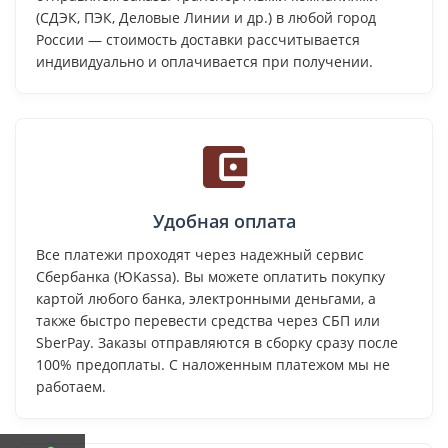
(СДЭК, ПЭК, Деловые Линии и др.) в любой город
России — стоимость доставки рассчитывается
индивидуально и оплачивается при получении.
Удобная оплата
Все платежи проходят через надежный сервис
Сбербанка (ЮKassa). Вы можете оплатить покупку
картой любого банка, электронными деньгами, а
также быстро перевести средства через СБП или
SberPay. Заказы отправляются в сборку сразу после
100% предоплаты. С наложенным платежом мы не
работаем.