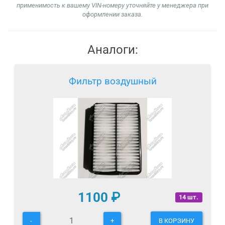
применимость к вашему VIN-номеру уточняйте у менеджера при
оформлении заказа.
Аналоги:
Фильтр воздушный
1100
₽
14 шт.
-
+
В КОРЗИНУ