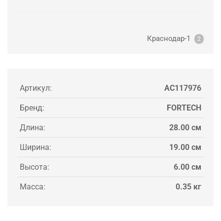
Краснодар-1
2
Артикул:
AC117976
Бренд:
FORTECH
Длина:
28.00 см
Ширина:
19.00 см
Высота:
6.00 см
Масса:
0.35 кг