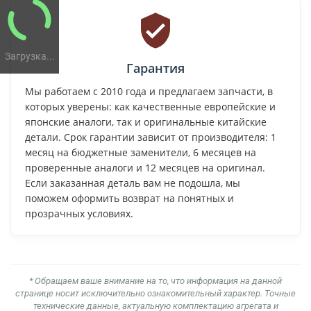
Загрузка...
Гарантия
Мы работаем с 2010 года и предлагаем запчасти, в
которых уверены: как качественные европейские и
японские аналоги, так и оригинальные китайские
детали. Срок гарантии зависит от производителя: 1
месяц на бюджетные заменители, 6 месяцев на
проверенные аналоги и 12 месяцев на оригинал.
Если заказанная деталь вам не подошла, мы
поможем оформить возврат на понятных и
прозрачных условиях.
* Обращаем ваше внимание на то, что информация на данной
странице носит исключительно ознакомительный характер. Точные
технические данные, актуальную комплектацию агрегата и