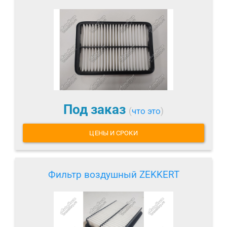
Под заказ
(
что это
)
ЦЕНЫ И СРОКИ
Фильтр воздушный ZEKKERT