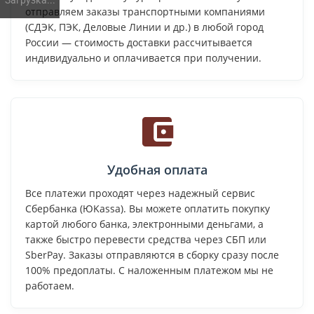
Загрузка...
отправляем заказы транспортными компаниями
(СДЭК, ПЭК, Деловые Линии и др.) в любой город
России — стоимость доставки рассчитывается
индивидуально и оплачивается при получении.
Удобная оплата
Все платежи проходят через надежный сервис
Сбербанка (ЮKassa). Вы можете оплатить покупку
картой любого банка, электронными деньгами, а
также быстро перевести средства через СБП или
SberPay. Заказы отправляются в сборку сразу после
100% предоплаты. С наложенным платежом мы не
работаем.