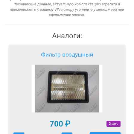
технические данные, актуальную комплектацию агрегата и
применимость к вашему VIN-номеру уточняйте у менеджера при
оформлении заказа.
Аналоги:
Фильтр воздушный
700
₽
2 шт.