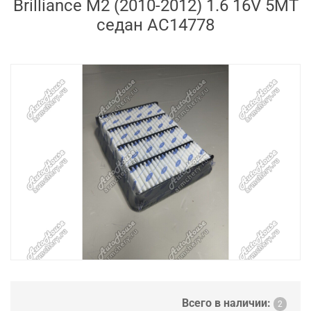
Brilliance M2 (2010-2012) 1.6 16V 5MT
седан AC14778
Всего в наличии:
2