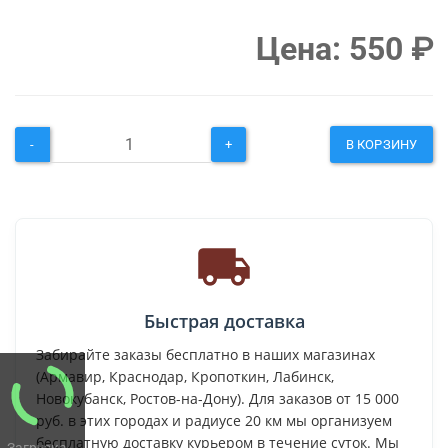
Цена:
550
₽
-
+
В КОРЗИНУ
Быстрая доставка
Забирайте заказы бесплатно в наших магазинах
(Армавир, Краснодар, Кропоткин, Лабинск,
Новокубанск, Ростов-на-Дону). Для заказов от 15 000
руб. в этих городах и радиусе 20 км мы организуем
бесплатную доставку курьером в течение суток. Мы