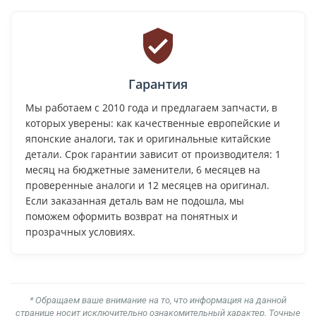
Гарантия
Мы работаем с 2010 года и предлагаем запчасти, в
которых уверены: как качественные европейские и
японские аналоги, так и оригинальные китайские
детали. Срок гарантии зависит от производителя: 1
месяц на бюджетные заменители, 6 месяцев на
проверенные аналоги и 12 месяцев на оригинал.
Если заказанная деталь вам не подошла, мы
поможем оформить возврат на понятных и
прозрачных условиях.
* Обращаем ваше внимание на то, что информация на данной
странице носит исключительно ознакомительный характер. Точные