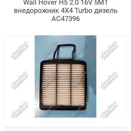
Wall Hover H5 2.0 16V 5MT
внедорожник 4X4 Turbo дизель
AC47396