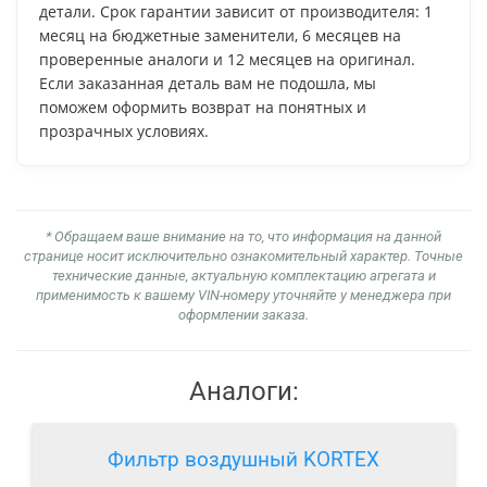
детали. Срок гарантии зависит от производителя: 1
месяц на бюджетные заменители, 6 месяцев на
проверенные аналоги и 12 месяцев на оригинал.
Если заказанная деталь вам не подошла, мы
поможем оформить возврат на понятных и
прозрачных условиях.
* Обращаем ваше внимание на то, что информация на данной
странице носит исключительно ознакомительный характер. Точные
технические данные, актуальную комплектацию агрегата и
применимость к вашему VIN-номеру уточняйте у менеджера при
оформлении заказа.
Аналоги:
Фильтр воздушный KORTEX