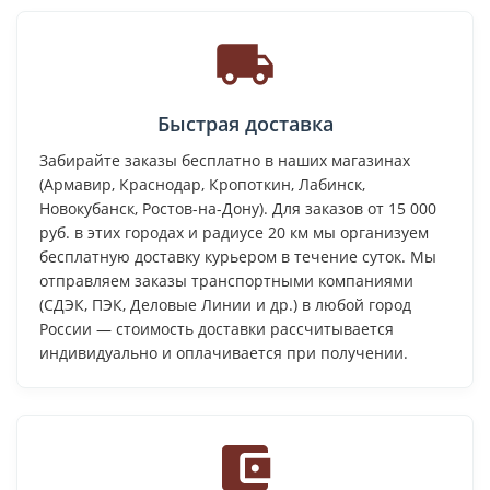
Быстрая доставка
Забирайте заказы бесплатно в наших магазинах
(Армавир, Краснодар, Кропоткин, Лабинск,
Новокубанск, Ростов-на-Дону). Для заказов от 15 000
руб. в этих городах и радиусе 20 км мы организуем
бесплатную доставку курьером в течение суток. Мы
отправляем заказы транспортными компаниями
(СДЭК, ПЭК, Деловые Линии и др.) в любой город
России — стоимость доставки рассчитывается
индивидуально и оплачивается при получении.