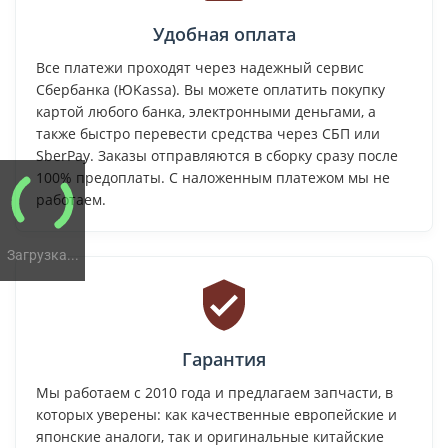
Удобная оплата
Все платежи проходят через надежный сервис
Сбербанка (ЮKassa). Вы можете оплатить покупку
картой любого банка, электронными деньгами, а
также быстро перевести средства через СБП или
SberPay. Заказы отправляются в сборку сразу после
100% предоплаты. С наложенным платежом мы не
работаем.
Загрузка...
Гарантия
Мы работаем с 2010 года и предлагаем запчасти, в
которых уверены: как качественные европейские и
японские аналоги, так и оригинальные китайские