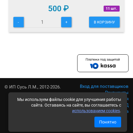
500
₽
11 шт.
-
+
В КОРЗИНУ
Вход для поставщиков
© ИП Сусь Л.М., 2012-2026.
Реквизиты
Условия использования
Мы используем файлы cookie для улучшения работы
Политика обработки ПД
сайта. Оставаясь на сайте, вы соглашаетесь с
использованием cookies
.
Карта сайта
Понятно