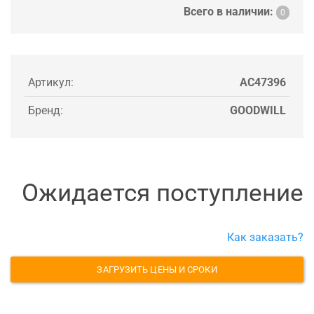
Всего в наличии:
0
Артикул:
AC47396
Бренд:
GOODWILL
Ожидается поступление
Как заказать?
ЗАГРУЗИТЬ ЦЕНЫ И СРОКИ