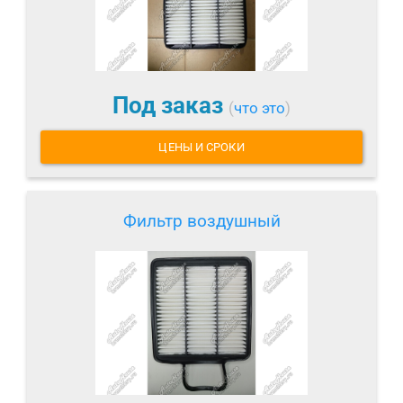
Под заказ
(
что это
)
ЦЕНЫ И СРОКИ
Фильтр воздушный