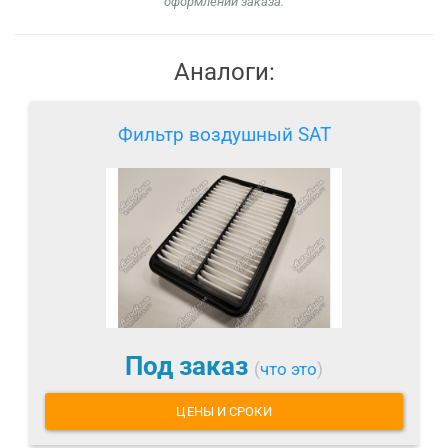
оформлении заказа.
Аналоги:
Фильтр воздушный SAT
Под заказ
(
что это
)
ЦЕНЫ И СРОКИ