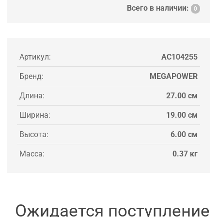
Всего в наличии:
0
Артикул:
AC104255
Бренд:
MEGAPOWER
Длина:
27.00 см
Ширина:
19.00 см
Высота:
6.00 см
Масса:
0.37 кг
Ожидается поступление