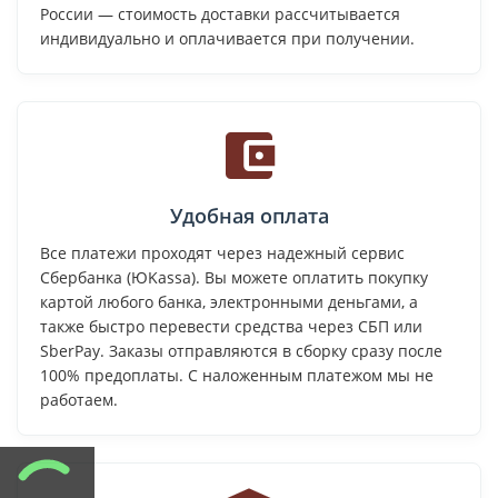
России — стоимость доставки рассчитывается
индивидуально и оплачивается при получении.
Удобная оплата
Все платежи проходят через надежный сервис
Сбербанка (ЮKassa). Вы можете оплатить покупку
картой любого банка, электронными деньгами, а
также быстро перевести средства через СБП или
SberPay. Заказы отправляются в сборку сразу после
100% предоплаты. С наложенным платежом мы не
работаем.