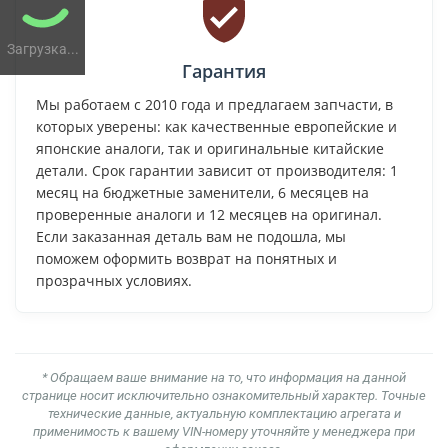
Загрузка...
Гарантия
Мы работаем с 2010 года и предлагаем запчасти, в
которых уверены: как качественные европейские и
японские аналоги, так и оригинальные китайские
детали. Срок гарантии зависит от производителя: 1
месяц на бюджетные заменители, 6 месяцев на
проверенные аналоги и 12 месяцев на оригинал.
Если заказанная деталь вам не подошла, мы
поможем оформить возврат на понятных и
прозрачных условиях.
* Обращаем ваше внимание на то, что информация на данной
странице носит исключительно ознакомительный характер. Точные
технические данные, актуальную комплектацию агрегата и
применимость к вашему VIN-номеру уточняйте у менеджера при