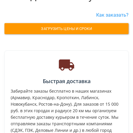
Как заказать?
ЗАГРУЗИТЬ ЦЕНЫ И СРОКИ
Быстрая доставка
Забирайте заказы бесплатно в наших магазинах
(Армавир, Краснодар, Кропоткин, Лабинск,
Новокубанск, Ростов-на-Дону). Для заказов от 15 000
руб. в этих городах и радиусе 20 км мы организуем
бесплатную доставку курьером в течение суток. Мы
отправляем заказы транспортными компаниями
(СДЭК, ПЭК, Деловые Линии и др.) в любой город