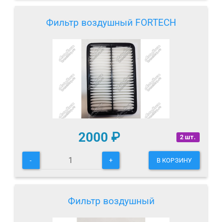
Фильтр воздушный FORTECH
2000
₽
2 шт.
-
+
В КОРЗИНУ
Фильтр воздушный