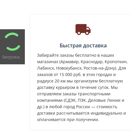
Быстрая доставка
Забирайте заказы бесплатно в наших
Загрузка...
магазинах (Армавир, Краснодар, Кропоткин,
Лабинск, Новокубанск, Ростов-на-Дону). Для
заказов от 15 000 руб. в этих городах и
радиусе 20 км мы организуем бесплатную
доставку курьером в течение суток. Мы
отправляем заказы транспортными
компаниями (СДЭК, ПЭК, Деловые Линии и
др.) в любой город России — стоимость
доставки рассчитывается индивидуально и
оплачивается при получении.