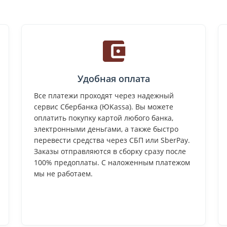
Удобная оплата
Все платежи проходят через надежный
сервис Сбербанка (ЮKassa). Вы можете
оплатить покупку картой любого банка,
электронными деньгами, а также быстро
перевести средства через СБП или SberPay.
Заказы отправляются в сборку сразу после
100% предоплаты. С наложенным платежом
мы не работаем.