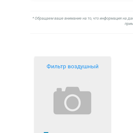
* Обращаем ваше внимание на то, что информация на да
прим
Фильтр воздушный