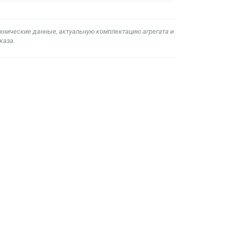
ехнические данные, актуальную комплектацию агрегата и
каза.