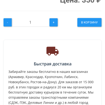
Цена:
350
₽
-
+
В КОРЗИНУ
Быстрая доставка
Забирайте заказы бесплатно в наших магазинах
(Армавир, Краснодар, Кропоткин, Лабинск,
Новокубанск, Ростов-на-Дону). Для заказов от 15 000
руб. в этих городах и радиусе 20 км мы организуем
бесплатную доставку курьером в течение суток. Мы
отправляем заказы транспортными компаниями
(СДЭК, ПЭК, Деловые Линии и др.) в любой город