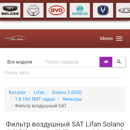
Меню
Каталог
Lifan
Solano 2 (650)
1.8 16V 5MT седан
Фильтры
Фильтр воздушный SAT
Фильтр воздушный SAT Lifan Solano