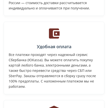
России — стоимость доставки рассчитывается
индивидуально и оплачивается при получении.
Удобная оплата
Все платежи проходят через надежный сервис
Сбербанка (ЮKassa). Вы можете оплатить покупку
картой любого банка, электронными деньгами, а
также быстро перевести средства через СБП или
SberPay. Заказы отправляются в сборку сразу после
100% предоплаты. С наложенным платежом мы не
работаем.