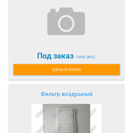
Под заказ
(
что это
)
ЦЕНЫ И СРОКИ
Фильтр воздушный