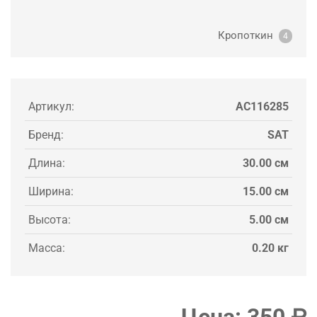
Кропоткин
4
Артикул:
AC116285
Бренд:
SAT
Длина:
30.00 см
Ширина:
15.00 см
Высота:
5.00 см
Масса:
0.20 кг