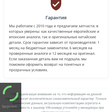
Гарантия
Мы работаем с 2010 года и предлагаем запчасти, в
которых уверены: как качественные европейские и
японские аналоги, так и оригинальные китайские
детали. Срок гарантии зависит от производителя: 1
месяц на бюджетные заменители, 6 месяцев на
проверенные аналоги и 12 месяцев на оригинал.
Если заказанная деталь вам не подошла, мы
поможем оформить возврат на понятных и
прозрачных условиях.
* Обращаем ваше внимание на то, что информация на данной
странице носит исключительно ознакомительный характер. Точные
технические данные, актуальную комплектацию агрегата и
Загрузка...
применимость к вашему VIN-номеру уточняйте у менеджера при