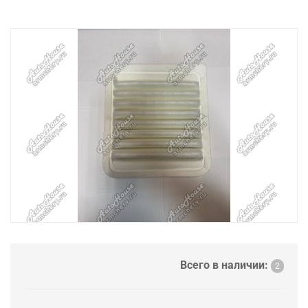
Всего в наличии:
2