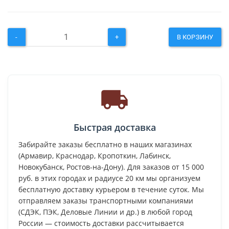
-
+
В КОРЗИНУ
Быстрая доставка
Забирайте заказы бесплатно в наших магазинах
(Армавир, Краснодар, Кропоткин, Лабинск,
Новокубанск, Ростов-на-Дону). Для заказов от 15 000
руб. в этих городах и радиусе 20 км мы организуем
бесплатную доставку курьером в течение суток. Мы
отправляем заказы транспортными компаниями
(СДЭК, ПЭК, Деловые Линии и др.) в любой город
России — стоимость доставки рассчитывается