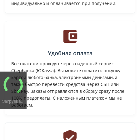
индивидуально и оплачивается при получении.
Удобная оплата
Все платежи проходят через надежный сервис
Сбербанка (ЮKassa). Вы можете оплатить покупку
картой любого банка, электронными деньгами, а
также быстро перевести средства через СБП или
SberPay. Заказы отправляются в сборку сразу после
100% предоплаты. С наложенным платежом мы не
Загрузка...
работаем.