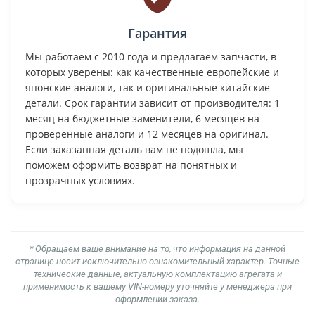
Гарантия
Мы работаем с 2010 года и предлагаем запчасти, в
которых уверены: как качественные европейские и
японские аналоги, так и оригинальные китайские
детали. Срок гарантии зависит от производителя: 1
месяц на бюджетные заменители, 6 месяцев на
проверенные аналоги и 12 месяцев на оригинал.
Если заказанная деталь вам не подошла, мы
поможем оформить возврат на понятных и
прозрачных условиях.
* Обращаем ваше внимание на то, что информация на данной
странице носит исключительно ознакомительный характер. Точные
технические данные, актуальную комплектацию агрегата и
применимость к вашему VIN-номеру уточняйте у менеджера при
оформлении заказа.