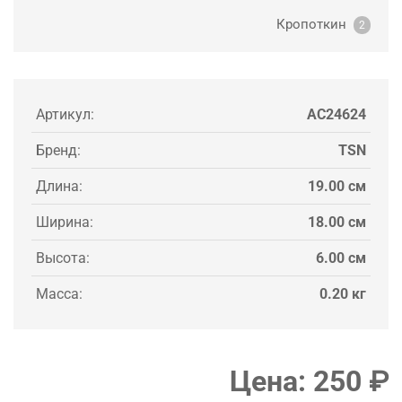
Кропоткин
2
Артикул:
AC24624
Бренд:
TSN
Длина:
19.00 см
Ширина:
18.00 см
Высота:
6.00 см
Масса:
0.20 кг
Цена:
250
₽