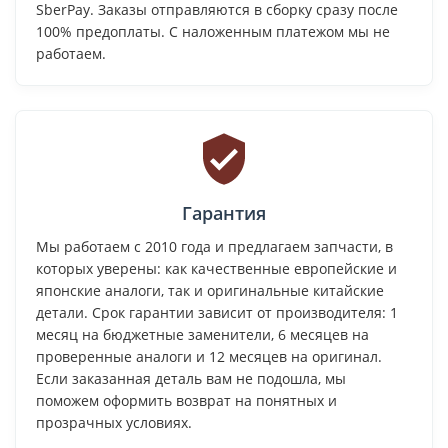
SberPay. Заказы отправляются в сборку сразу после
100% предоплаты. С наложенным платежом мы не
работаем.
Гарантия
Мы работаем с 2010 года и предлагаем запчасти, в
которых уверены: как качественные европейские и
японские аналоги, так и оригинальные китайские
детали. Срок гарантии зависит от производителя: 1
месяц на бюджетные заменители, 6 месяцев на
проверенные аналоги и 12 месяцев на оригинал.
Если заказанная деталь вам не подошла, мы
поможем оформить возврат на понятных и
прозрачных условиях.