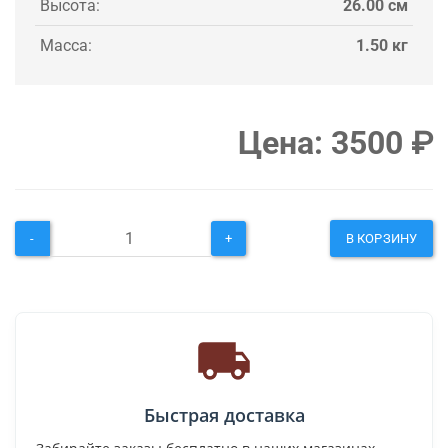
Высота:
26.00 см
Масса:
1.50 кг
Цена:
3500
₽
-
+
В КОРЗИНУ
Быстрая доставка