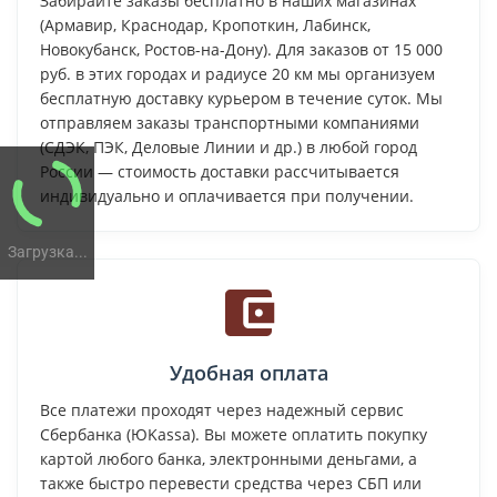
Забирайте заказы бесплатно в наших магазинах
(Армавир, Краснодар, Кропоткин, Лабинск,
Новокубанск, Ростов-на-Дону). Для заказов от 15 000
руб. в этих городах и радиусе 20 км мы организуем
бесплатную доставку курьером в течение суток. Мы
отправляем заказы транспортными компаниями
(СДЭК, ПЭК, Деловые Линии и др.) в любой город
России — стоимость доставки рассчитывается
индивидуально и оплачивается при получении.
Загрузка...
Удобная оплата
Все платежи проходят через надежный сервис
Сбербанка (ЮKassa). Вы можете оплатить покупку
картой любого банка, электронными деньгами, а
также быстро перевести средства через СБП или