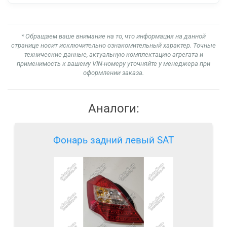
* Обращаем ваше внимание на то, что информация на данной
странице носит исключительно ознакомительный характер. Точные
технические данные, актуальную комплектацию агрегата и
применимость к вашему VIN-номеру уточняйте у менеджера при
оформлении заказа.
Аналоги:
Фонарь задний левый SAT