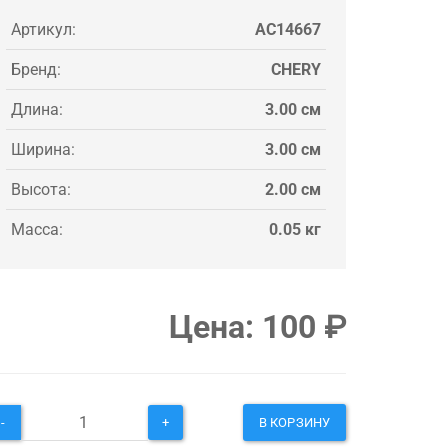
Артикул:
AC14667
Бренд:
CHERY
Длина:
3.00 см
Ширина:
3.00 см
Высота:
2.00 см
Масса:
0.05 кг
Цена:
100
₽
-
+
В КОРЗИНУ