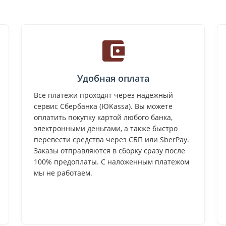
Удобная оплата
Все платежи проходят через надежный
сервис Сбербанка (ЮKassa). Вы можете
оплатить покупку картой любого банка,
электронными деньгами, а также быстро
перевести средства через СБП или SberPay.
Заказы отправляются в сборку сразу после
100% предоплаты. С наложенным платежом
мы не работаем.