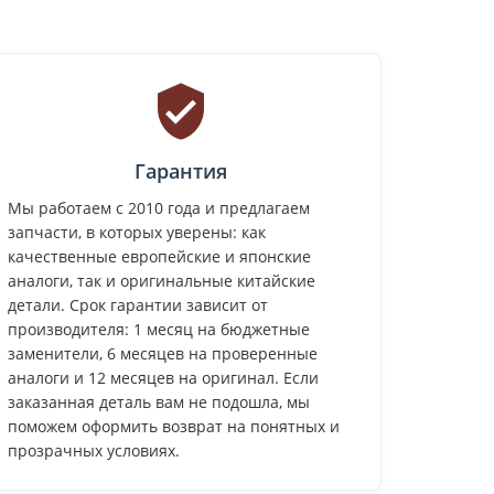
Гарантия
Мы работаем с 2010 года и предлагаем
запчасти, в которых уверены: как
качественные европейские и японские
аналоги, так и оригинальные китайские
детали. Срок гарантии зависит от
производителя: 1 месяц на бюджетные
заменители, 6 месяцев на проверенные
аналоги и 12 месяцев на оригинал. Если
заказанная деталь вам не подошла, мы
поможем оформить возврат на понятных и
прозрачных условиях.