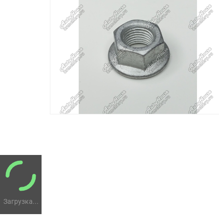
Загрузка...