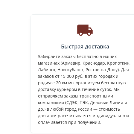
Быстрая доставка
Забирайте заказы бесплатно в наших
магазинах (Армавир, Краснодар, Кропоткин,
Лабинск, Новокубанск, Ростов-на-Дону). Для
заказов от 15 000 руб. в этих городах и
радиусе 20 км мы организуем бесплатную
доставку курьером в течение суток. Мы
отправляем заказы транспортными
компаниями (СДЭК, ПЭК, Деловые Линии и
др.) в любой город России — стоимость
доставки рассчитывается индивидуально и
оплачивается при получении.