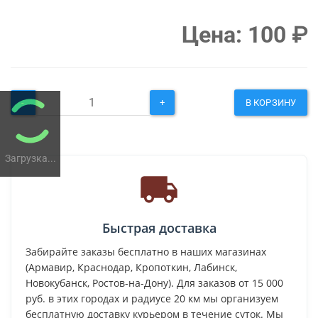
Цена:
100
₽
-
+
В КОРЗИНУ
Загрузка...
Быстрая доставка
Забирайте заказы бесплатно в наших магазинах
(Армавир, Краснодар, Кропоткин, Лабинск,
Новокубанск, Ростов-на-Дону). Для заказов от 15 000
руб. в этих городах и радиусе 20 км мы организуем
бесплатную доставку курьером в течение суток. Мы