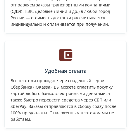
отправляем заказы транспортными компаниями
(СДЭК, ПЭК, Деловые Линии и др.) в любой город
России — стоимость доставки рассчитывается
индивидуально и оплачивается при получении.
Удобная оплата
Все платежи проходят через надежный сервис
Сбербанка (ЮKassa). Вы можете оплатить покупку
картой любого банка, электронными деньгами, а
также быстро перевести средства через СБП или
SberPay. Заказы отправляются в сборку сразу после
100% предоплаты. С наложенным платежом мы не
работаем.