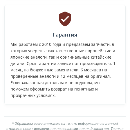
Гарантия
Мы работаем с 2010 года и предлагаем запчасти, в
которых уверены: как качественные европейские и
японские аналоги, так и оригинальные китайские
детали. Срок гарантии зависит от производителя: 1
месяц на бюджетные заменители, 6 месяцев на
проверенные аналоги и 12 месяцев на оригинал.
Если заказанная деталь вам не подошла, мы
поможем оформить возврат на понятных и
прозрачных условиях.
* Обращаем ваше внимание на то, что информация на данной
странице носит исключительно ознакомительный характер. Точные