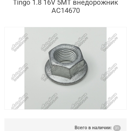
Tingo 1.8 16V 5MT внедорожник
AC14670
Всего в наличии:
31