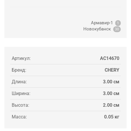
Армавир-1
1
Новокубанск
30
Артикул:
AC14670
Бренд:
CHERY
Длина:
3.00 см
Ширина:
3.00 см
Высота:
2.00 см
Масса:
0.05 кг