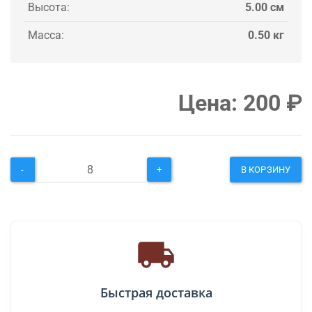
Высота:
5.00 см
Масса:
0.50 кг
Цена:
200
₽
-
+
В КОРЗИНУ
Быстрая доставка