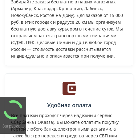
Забирайте заказы бесплатно в наших магазинах
(Армавир, Краснодар, Кропоткин, Лабинск,
Новокубанск, Ростов-на-Дону). Для заказов от 15 000
руб. в этих городах и радиусе 20 км мы организуем
бесплатную доставку курьером в течение суток. Мы
отправляем заказы транспортными компаниями
(СДЭК, ПЭК, Деловые Линии и др.) в любой город
России — стоимость доставки рассчитывается
индивидуально и оплачивается при получении.
Удобная оплата
Все платежи проходят через надежный сервис
Сбербанка (ЮKassa). Вы можете оплатить покупку
Загрузка...
картой любого банка, электронными деньгами, а
также быстро перевести средства через СБП или