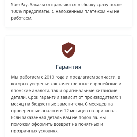
SberPay. Заказы отправляются в сборку сразу после
100% предоплаты. С наложенным платежом мы не
работаем.
Гарантия
Мы работаем с 2010 года и предлагаем запчасти, в
которых уверены: как качественные европейские и
японские аналоги, так и оригинальные китайские
детали. Срок гарантии зависит от производителя: 1
месяц на бюджетные заменители, 6 месяцев на
проверенные аналоги и 12 месяцев на оригинал.
Если заказанная деталь вам не подошла, мы
поможем оформить возврат на понятных и
прозрачных условиях.