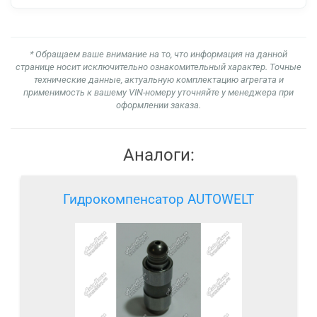
* Обращаем ваше внимание на то, что информация на данной
странице носит исключительно ознакомительный характер. Точные
технические данные, актуальную комплектацию агрегата и
применимость к вашему VIN-номеру уточняйте у менеджера при
оформлении заказа.
Аналоги:
Гидрокомпенсатор AUTOWELT