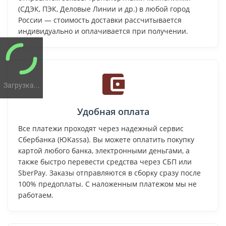
(СДЭК, ПЭК, Деловые Линии и др.) в любой город
России — стоимость доставки рассчитывается
индивидуально и оплачивается при получении.
Загрузка...
Удобная оплата
Все платежи проходят через надежный сервис
Сбербанка (ЮKassa). Вы можете оплатить покупку
картой любого банка, электронными деньгами, а
также быстро перевести средства через СБП или
SberPay. Заказы отправляются в сборку сразу после
100% предоплаты. С наложенным платежом мы не
работаем.