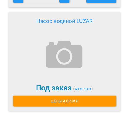
Насос водяной LUZAR
Под заказ
(
что это
)
ЦЕНЫ И СРОКИ