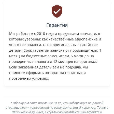
Гарантия
Мы работаем с 2010 года и предлагаем запчасти, в
которых уверены: как качественные европейские и
японские аналоги, так и оригинальные китайские
детали. Срок гарантии зависит от производителя: 1
месяц на бюджетные заменители, 6 месяцев на
проверенные аналоги и 12 месяцев на оригинал.
Если заказанная деталь вам не подошла, мы
поможем оформить возврат на понятных и
прозрачных условиях.
* Обращаем ваше внимание на то, что информация на данной
странице носит исключительно ознакомительный характер. Точные
технические данные, актуальную комплектацию агрегата и