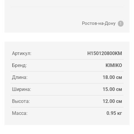
Ростов-на-Дону
1
Артикул:
H150120800KM
Бренд:
KIMIKO
Длина:
18.00 см
Ширина:
15.00 см
Высота:
12.00 см
Масса:
0.95 кг