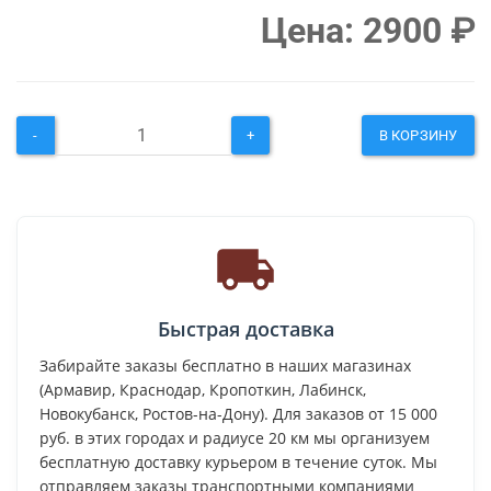
Цена:
2900
₽
-
+
В КОРЗИНУ
Быстрая доставка
Забирайте заказы бесплатно в наших магазинах
(Армавир, Краснодар, Кропоткин, Лабинск,
Новокубанск, Ростов-на-Дону). Для заказов от 15 000
руб. в этих городах и радиусе 20 км мы организуем
бесплатную доставку курьером в течение суток. Мы
отправляем заказы транспортными компаниями