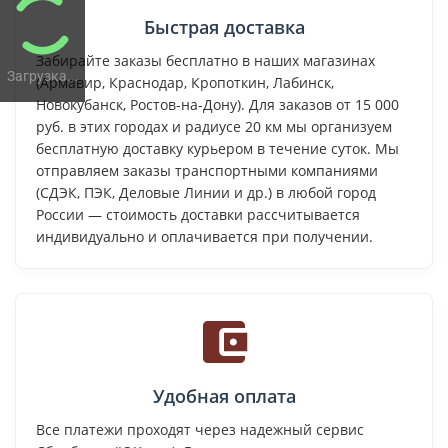
Быстрая доставка
Забирайте заказы бесплатно в наших магазинах
Загрузка...
(Армавир, Краснодар, Кропоткин, Лабинск,
Новокубанск, Ростов-на-Дону). Для заказов от 15 000
руб. в этих городах и радиусе 20 км мы организуем
бесплатную доставку курьером в течение суток. Мы
отправляем заказы транспортными компаниями
(СДЭК, ПЭК, Деловые Линии и др.) в любой город
России — стоимость доставки рассчитывается
индивидуально и оплачивается при получении.
Удобная оплата
Все платежи проходят через надежный сервис