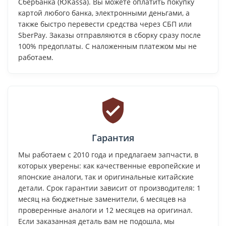
Сбербанка (ЮKassa). Вы можете оплатить покупку
картой любого банка, электронными деньгами, а
также быстро перевести средства через СБП или
SberPay. Заказы отправляются в сборку сразу после
100% предоплаты. С наложенным платежом мы не
работаем.
Гарантия
Мы работаем с 2010 года и предлагаем запчасти, в
которых уверены: как качественные европейские и
японские аналоги, так и оригинальные китайские
детали. Срок гарантии зависит от производителя: 1
месяц на бюджетные заменители, 6 месяцев на
проверенные аналоги и 12 месяцев на оригинал.
Если заказанная деталь вам не подошла, мы