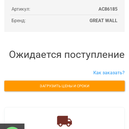
Артикул:
AC86185
Бренд:
GREAT WALL
Ожидается поступление
Как заказать?
ЗАГРУЗИТЬ ЦЕНЫ И СРОКИ