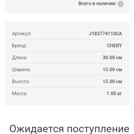
Всего в наличии:
0
Артикул:
J183774110CA
Бренд:
CHERY
Длина:
30.00 см
Ширина:
15.00 см
Высота:
15.00 см
Масса:
1.00 кг
Ожидается поступление