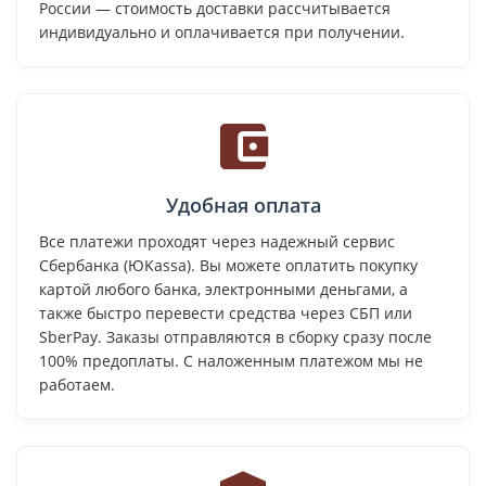
России — стоимость доставки рассчитывается
индивидуально и оплачивается при получении.
Удобная оплата
Все платежи проходят через надежный сервис
Сбербанка (ЮKassa). Вы можете оплатить покупку
картой любого банка, электронными деньгами, а
также быстро перевести средства через СБП или
SberPay. Заказы отправляются в сборку сразу после
100% предоплаты. С наложенным платежом мы не
работаем.