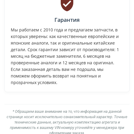
Гарантия
Мы работаем с 2010 года и предлагаем запчасти, в
которых уверены: как качественные европейские и
японские аналоги, так и оригинальные китайские
детали. Срок гарантии зависит от производителя: 1
месяц на бюджетные заменители, 6 месяцев на
проверенные аналоги и 12 месяцев на оригинал.
Если заказанная деталь вам не подошла, мы
поможем оформить возврат на понятных и
прозрачных условиях.
* Обращаем ваше внимание на то, что информация на данной
странице носит исключительно ознакомительный характер. Точные
технические данные, актуальную комплектацию агрегата и
применимость к вашему VIN-номеру уточняйте у менеджера при
оформлении заказа.