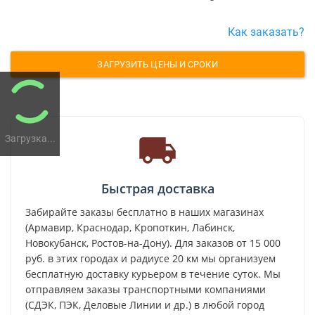
Как заказать?
ЗАГРУЗИТЬ ЦЕНЫ И СРОКИ
Загрузка...
Быстрая доставка
Забирайте заказы бесплатно в наших магазинах
(Армавир, Краснодар, Кропоткин, Лабинск,
Новокубанск, Ростов-на-Дону). Для заказов от 15 000
руб. в этих городах и радиусе 20 км мы организуем
бесплатную доставку курьером в течение суток. Мы
отправляем заказы транспортными компаниями
(СДЭК, ПЭК, Деловые Линии и др.) в любой город