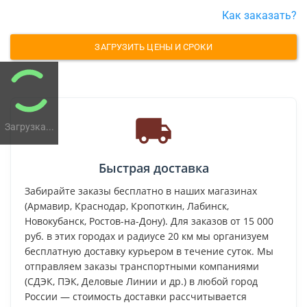
Как заказать?
ЗАГРУЗИТЬ ЦЕНЫ И СРОКИ
Загрузка...
Быстрая доставка
Забирайте заказы бесплатно в наших магазинах
(Армавир, Краснодар, Кропоткин, Лабинск,
Новокубанск, Ростов-на-Дону). Для заказов от 15 000
руб. в этих городах и радиусе 20 км мы организуем
бесплатную доставку курьером в течение суток. Мы
отправляем заказы транспортными компаниями
(СДЭК, ПЭК, Деловые Линии и др.) в любой город
России — стоимость доставки рассчитывается