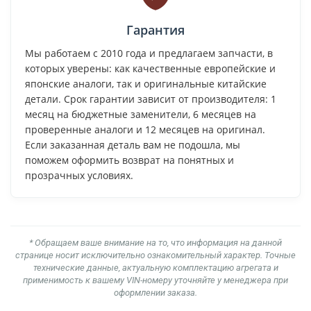
Гарантия
Мы работаем с 2010 года и предлагаем запчасти, в
которых уверены: как качественные европейские и
японские аналоги, так и оригинальные китайские
детали. Срок гарантии зависит от производителя: 1
месяц на бюджетные заменители, 6 месяцев на
проверенные аналоги и 12 месяцев на оригинал.
Если заказанная деталь вам не подошла, мы
поможем оформить возврат на понятных и
прозрачных условиях.
* Обращаем ваше внимание на то, что информация на данной
странице носит исключительно ознакомительный характер. Точные
технические данные, актуальную комплектацию агрегата и
применимость к вашему VIN-номеру уточняйте у менеджера при
оформлении заказа.