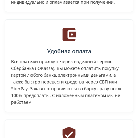
индивидуально и оплачивается при получении.
Удобная оплата
Все платежи проходят через надежный сервис
Сбербанка (ЮKassa). Вы можете оплатить покупку
картой любого банка, электронными деньгами, а
также быстро перевести средства через СБП или
SberPay. Заказы отправляются в сборку сразу после
100% предоплаты. С наложенным платежом мы не
работаем.