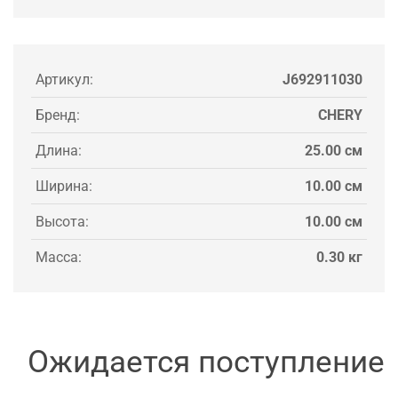
Артикул:
J692911030
Бренд:
CHERY
Длина:
25.00 см
Ширина:
10.00 см
Высота:
10.00 см
Масса:
0.30 кг
Ожидается поступление