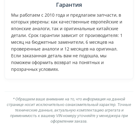
Гарантия
Мы работаем с 2010 года и предлагаем запчасти, в
которых уверены: как качественные европейские и
японские аналоги, так и оригинальные китайские
детали. Срок гарантии зависит от производителя: 1
месяц на бюджетные заменители, 6 месяцев на
проверенные аналоги и 12 месяцев на оригинал.
Если заказанная деталь вам не подошла, мы
поможем оформить возврат на понятных и
прозрачных условиях.
* Обращаем ваше внимание на то, что информация на данной
странице носит исключительно ознакомительный характер. Точные
технические данные, актуальную комплектацию агрегата и
применимость к вашему VIN-номеру уточняйте у менеджера при
оформлении заказа.