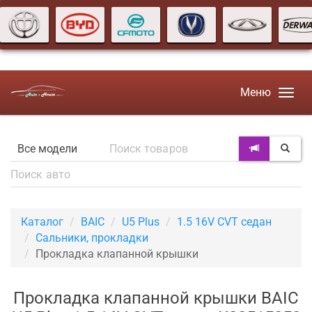
Меню
Каталог
BAIC
U5 Plus
1.5 16V CVT седан
Сальники, прокладки
Прокладка клапанной крышки
Прокладка клапанной крышки BAIC