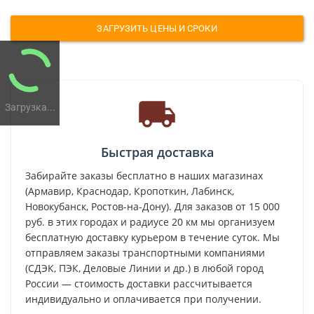
ЗАГРУЗИТЬ ЦЕНЫ И СРОКИ
Загрузка...
Быстрая доставка
Забирайте заказы бесплатно в наших магазинах
(Армавир, Краснодар, Кропоткин, Лабинск,
Новокубанск, Ростов-на-Дону). Для заказов от 15 000
руб. в этих городах и радиусе 20 км мы организуем
бесплатную доставку курьером в течение суток. Мы
отправляем заказы транспортными компаниями
(СДЭК, ПЭК, Деловые Линии и др.) в любой город
России — стоимость доставки рассчитывается
индивидуально и оплачивается при получении.