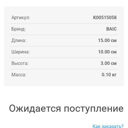
Артикул:
K00515058
Бренд:
BAIC
Длина:
15.00 см
Ширина:
10.00 см
Высота:
3.00 см
Масса:
0.10 кг
Ожидается поступление
Как заказать?