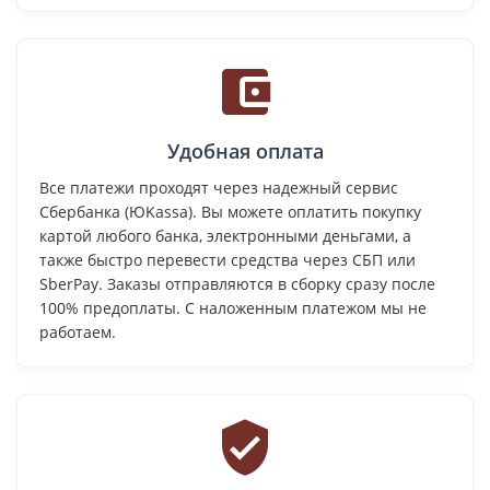
Удобная оплата
Все платежи проходят через надежный сервис
Сбербанка (ЮKassa). Вы можете оплатить покупку
картой любого банка, электронными деньгами, а
также быстро перевести средства через СБП или
SberPay. Заказы отправляются в сборку сразу после
100% предоплаты. С наложенным платежом мы не
работаем.