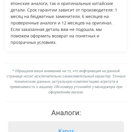
японские аналоги, так и оригинальные китайские
детали. Срок гарантии зависит от производителя: 1
месяц на бюджетные заменители, 6 месяцев на
проверенные аналоги и 12 месяцев на оригинал.
Если заказанная деталь вам не подошла, мы
поможем оформить возврат на понятных и
прозрачных условиях.
* Обращаем ваше внимание на то, что информация на данной
странице носит исключительно ознакомительный характер. Точные
технические данные, актуальную комплектацию агрегата и
применимость к вашему VIN-номеру уточняйте у менеджера при
оформлении заказа.
Аналоги:
Капот