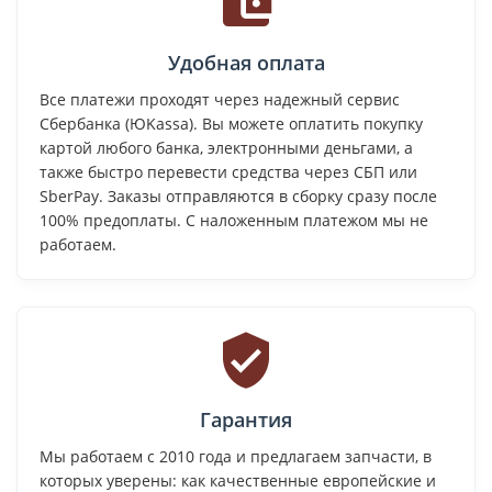
Удобная оплата
Все платежи проходят через надежный сервис
Сбербанка (ЮKassa). Вы можете оплатить покупку
картой любого банка, электронными деньгами, а
также быстро перевести средства через СБП или
SberPay. Заказы отправляются в сборку сразу после
100% предоплаты. С наложенным платежом мы не
работаем.
Гарантия
Мы работаем с 2010 года и предлагаем запчасти, в
которых уверены: как качественные европейские и