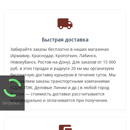
Быстрая доставка
Забирайте заказы бесплатно в наших магазинах
(Армавир, Краснодар, Кропоткин, Лабинск,
Новокубанск, Ростов-на-Дону). Для заказов от 15 000
руб. в этих городах и радиусе 20 км мы организуем
бесплатную доставку курьером в течение суток. Мы
отправляем заказы транспортными компаниями
(СДЭК, ПЭК, Деловые Линии и др.) в любой город
России — стоимость доставки рассчитывается
индивидуально и оплачивается при получении.
Загрузка...