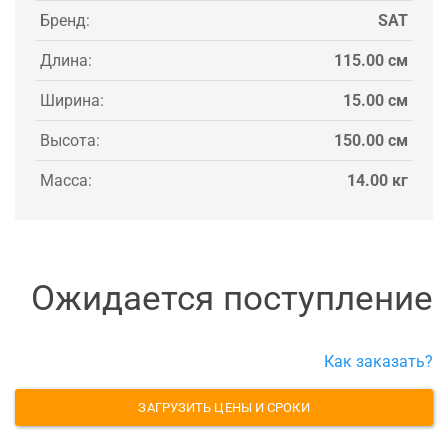
Бренд:
SAT
Длина:
115.00 см
Ширина:
15.00 см
Высота:
150.00 см
Масса:
14.00 кг
Ожидается поступление
Как заказать?
ЗАГРУЗИТЬ ЦЕНЫ И СРОКИ