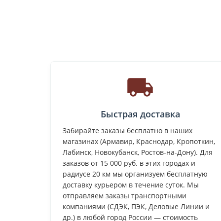
Быстрая доставка
Забирайте заказы бесплатно в наших
магазинах (Армавир, Краснодар, Кропоткин,
Лабинск, Новокубанск, Ростов-на-Дону). Для
заказов от 15 000 руб. в этих городах и
радиусе 20 км мы организуем бесплатную
доставку курьером в течение суток. Мы
отправляем заказы транспортными
компаниями (СДЭК, ПЭК, Деловые Линии и
др.) в любой город России — стоимость