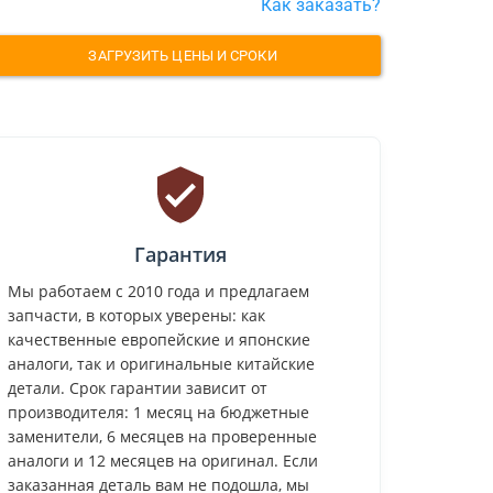
Как заказать?
ЗАГРУЗИТЬ ЦЕНЫ И СРОКИ
Гарантия
Мы работаем с 2010 года и предлагаем
запчасти, в которых уверены: как
качественные европейские и японские
аналоги, так и оригинальные китайские
детали. Срок гарантии зависит от
производителя: 1 месяц на бюджетные
заменители, 6 месяцев на проверенные
аналоги и 12 месяцев на оригинал. Если
заказанная деталь вам не подошла, мы