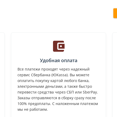
Удобная оплата
Все платежи проходят через надежный
сервис Сбербанка (ЮKassa). Вы можете
оплатить покупку картой любого банка,
электронными деньгами, а также быстро
перевести средства через СБП или SberPay.
Заказы отправляются в сборку сразу после
100% предоплаты. С наложенным платежом
мы не работаем.