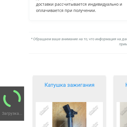
доставки рассчитывается индивидуально и
оплачивается при получении.
* Обращаем ваше внимание на то, что информация на да
прим
Катушка зажигания
Загрузка...