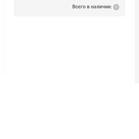
Всего в наличии:
0