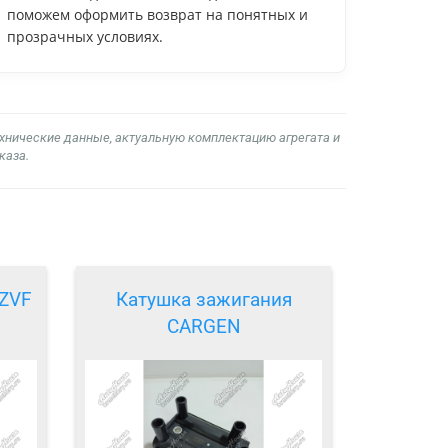
поможем оформить возврат на понятных и
прозрачных условиях.
ехнические данные, актуальную комплектацию агрегата и
каза.
ZZVF
Катушка зажигания
CARGEN