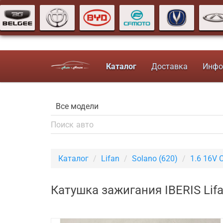
Каталог
Доставка
Инфо
Каталог
Lifan
Solano (620)
1.6 16V 
Катушка зажигания IBERIS Lifa