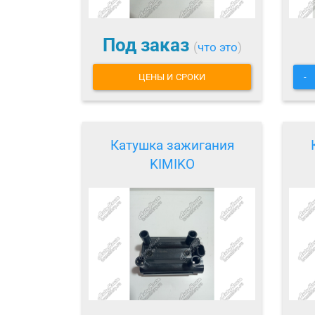
Под заказ
(
что это
)
ЦЕНЫ И СРОКИ
-
Катушка зажигания
KIMIKO