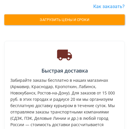
Как заказать?
ЗАГРУЗИТЬ ЦЕНЫ И СРОКИ
Быстрая доставка
Забирайте заказы бесплатно в наших магазинах
(Армавир, Краснодар, Кропоткин, Лабинск,
Новокубанск, Ростов-на-Дону). Для заказов от 15 000
руб. в этих городах и радиусе 20 км мы организуем
бесплатную доставку курьером в течение суток. Мы
отправляем заказы транспортными компаниями
(СДЭК, ПЭК, Деловые Линии и др.) в любой город
России — стоимость доставки рассчитывается