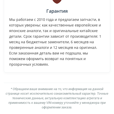
Гарантия
Мы работаем с 2010 года и предлагаем запчасти, в
которых уверены: как качественные европейские и
японские аналоги, так и оригинальные китайские
детали. Срок гарантии зависит от производителя: 1
месяц на бюджетные заменители, 6 месяцев на
проверенные аналоги и 12 месяцев на оригинал.
Если заказанная деталь вам не подошла, мы
поможем оформить возврат на понятных и
прозрачных условиях.
* Обращаем ваше внимание на то, что информация на данной
странице носит исключительно ознакомительный характер. Точные
технические данные, актуальную комплектацию агрегата и
применимость к вашему VIN-номеру уточняйте у менеджера при
оформлении заказа.