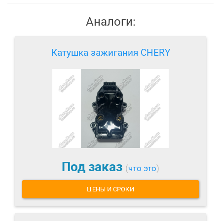
Аналоги:
Катушка зажигания CHERY
Под заказ
(
что это
)
ЦЕНЫ И СРОКИ