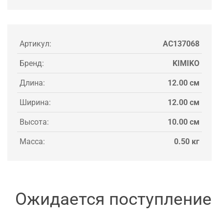
Артикул:
AC137068
Бренд:
KIMIKO
Длина:
12.00 см
Ширина:
12.00 см
Высота:
10.00 см
Масса:
0.50 кг
Ожидается поступление