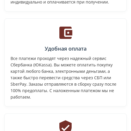
индивидуально и оплачивается при получении.
Удобная оплата
Все платежи проходят через надежный сервис
Сбербанка (ЮKassa). Вы можете оплатить покупку
картой любого банка, электронными деньгами, а
также быстро перевести средства через СБП или
SberPay. Заказы отправляются в сборку сразу после
100% предоплаты. С наложенным платежом мы не
работаем.