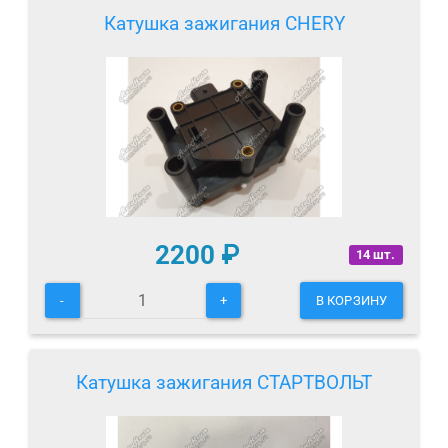
Катушка зажигания CHERY
2200
₽
14 шт.
-
+
В КОРЗИНУ
Катушка зажигания СТАРТВОЛЬТ