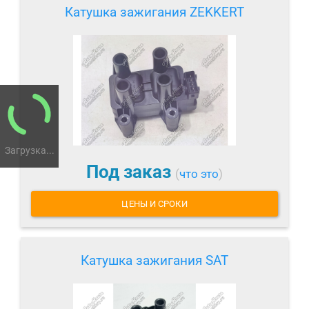
Катушка зажигания ZEKKERT
Загрузка...
Под заказ
(
что это
)
ЦЕНЫ И СРОКИ
Катушка зажигания SAT