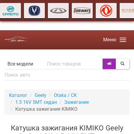
Меню
Каталог
Geely
Otaka / CK
1.5 16V 5MT седан
Зажигание
Катушка зажигания KIMIKO
Катушка зажигания KIMIKO Geely