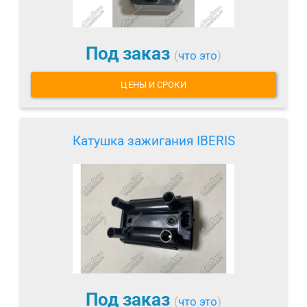
Под заказ
(
что это
)
ЦЕНЫ И СРОКИ
Катушка зажигания IBERIS
Под заказ
(
что это
)