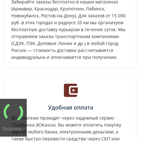
Забирайте заказы бесплатно в наших магазинах
(Армавир, Краснодар, Кропоткин, Лабинск,
Новокубанск, Ростов-на-Дону). Для заказов от 15 000
руб. в этих городах и радиусе 20 км мы организуем
бесплатную доставку курьером в течение суток. Мы
отправляем заказы транспортными компаниями
(СДЭК, ПЭК, Деловые Линии и др.) в любой город
России — стоимость доставки рассчитывается
индивидуально и оплачивается при получении.
Удобная оплата
Все платежи проходят через надежный сервис
Сбербанка (ЮKassa). Вы можете оплатить покупку
Загрузка...
картой любого банка, электронными деньгами, а
также быстро перевести средства через СБП или