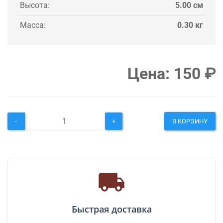
Высота:
5.00 см
Масса:
0.30 кг
Цена:
150
₽
-
+
В КОРЗИНУ
Быстрая доставка