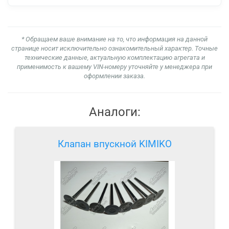
* Обращаем ваше внимание на то, что информация на данной
странице носит исключительно ознакомительный характер. Точные
технические данные, актуальную комплектацию агрегата и
применимость к вашему VIN-номеру уточняйте у менеджера при
оформлении заказа.
Аналоги:
Клапан впускной KIMIKO