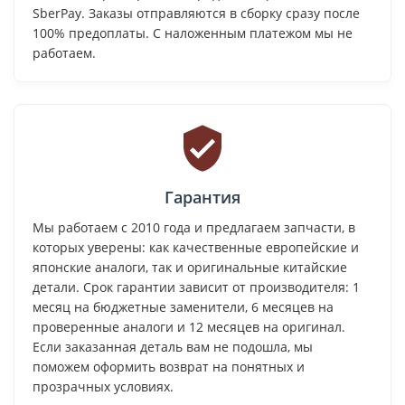
SberPay. Заказы отправляются в сборку сразу после
100% предоплаты. С наложенным платежом мы не
работаем.
Гарантия
Мы работаем с 2010 года и предлагаем запчасти, в
которых уверены: как качественные европейские и
японские аналоги, так и оригинальные китайские
детали. Срок гарантии зависит от производителя: 1
месяц на бюджетные заменители, 6 месяцев на
проверенные аналоги и 12 месяцев на оригинал.
Если заказанная деталь вам не подошла, мы
поможем оформить возврат на понятных и
прозрачных условиях.