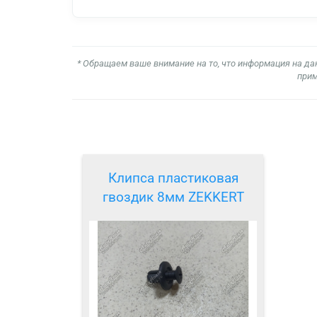
* Обращаем ваше внимание на то, что информация на да
прим
Клипса пластиковая
гвоздик 8мм ZEKKERT