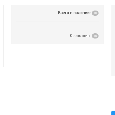
Всего в наличии:
10
Кропоткин
10