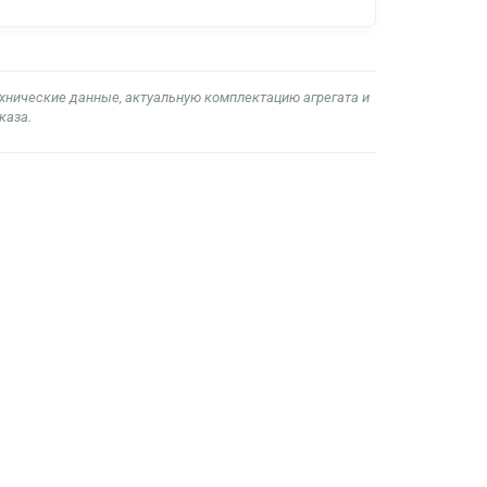
ехнические данные, актуальную комплектацию агрегата и
каза.