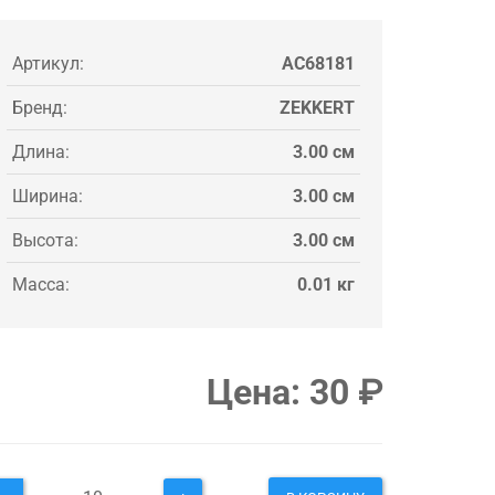
Артикул:
AC68181
Бренд:
ZEKKERT
Длина:
3.00 см
Ширина:
3.00 см
Высота:
3.00 см
Масса:
0.01 кг
Цена:
30
₽