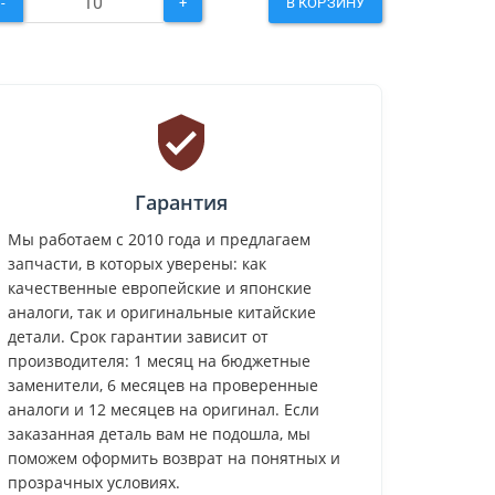
-
+
В КОРЗИНУ
Гарантия
Мы работаем с 2010 года и предлагаем
запчасти, в которых уверены: как
качественные европейские и японские
аналоги, так и оригинальные китайские
детали. Срок гарантии зависит от
производителя: 1 месяц на бюджетные
заменители, 6 месяцев на проверенные
аналоги и 12 месяцев на оригинал. Если
заказанная деталь вам не подошла, мы
поможем оформить возврат на понятных и
прозрачных условиях.