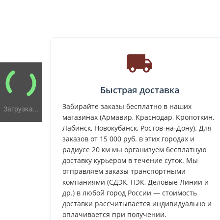
Быстрая доставка
Забирайте заказы бесплатно в наших
Загрузка...
магазинах (Армавир, Краснодар, Кропоткин,
Лабинск, Новокубанск, Ростов-на-Дону). Для
заказов от 15 000 руб. в этих городах и
радиусе 20 км мы организуем бесплатную
доставку курьером в течение суток. Мы
отправляем заказы транспортными
компаниями (СДЭК, ПЭК, Деловые Линии и
др.) в любой город России — стоимость
доставки рассчитывается индивидуально и
оплачивается при получении.