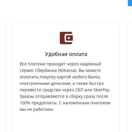
Удобная оплата
Все платежи проходят через надежный
сервис Сбербанка (ЮKassa). Вы можете
оплатить покупку картой любого банка,
электронными деньгами, а также быстро
перевести средства через СБП или SberPay.
Заказы отправляются в сборку сразу после
100% предоплаты. С наложенным платежом
мы не работаем.