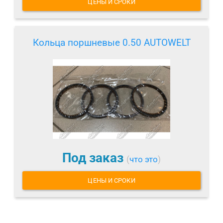
ЦЕНЫ И СРОКИ
Кольца поршневые 0.50 AUTOWELT
Под заказ
(
что это
)
ЦЕНЫ И СРОКИ