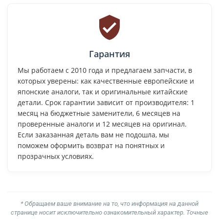
Гарантия
Мы работаем с 2010 года и предлагаем запчасти, в
которых уверены: как качественные европейские и
японские аналоги, так и оригинальные китайские
детали. Срок гарантии зависит от производителя: 1
месяц на бюджетные заменители, 6 месяцев на
проверенные аналоги и 12 месяцев на оригинал.
Если заказанная деталь вам не подошла, мы
поможем оформить возврат на понятных и
прозрачных условиях.
* Обращаем ваше внимание на то, что информация на данной
странице носит исключительно ознакомительный характер. Точные