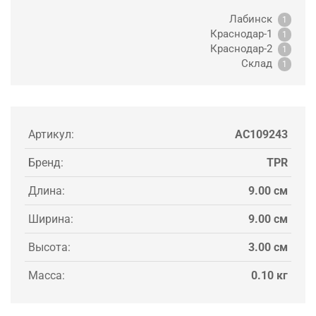
Лабинск
1
Краснодар-1
1
Краснодар-2
1
Склад
1
Артикул:
AC109243
Бренд:
TPR
Длина:
9.00 см
Ширина:
9.00 см
Высота:
3.00 см
Масса:
0.10 кг