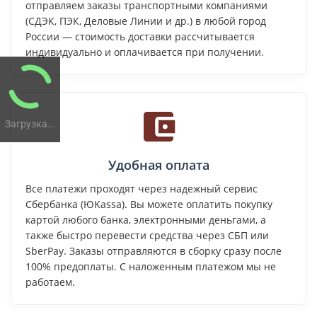
отправляем заказы транспортными компаниями
(СДЭК, ПЭК, Деловые Линии и др.) в любой город
России — стоимость доставки рассчитывается
индивидуально и оплачивается при получении.
Загрузка...
Удобная оплата
Все платежи проходят через надежный сервис
Сбербанка (ЮKassa). Вы можете оплатить покупку
картой любого банка, электронными деньгами, а
также быстро перевести средства через СБП или
SberPay. Заказы отправляются в сборку сразу после
100% предоплаты. С наложенным платежом мы не
работаем.