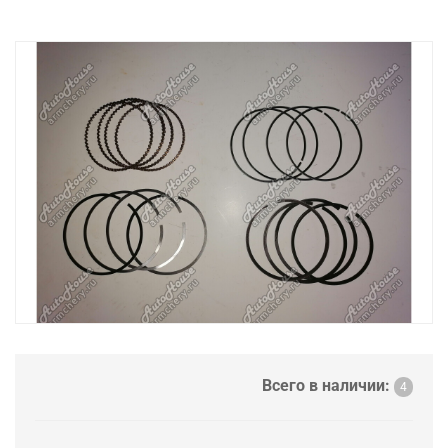
Всего в наличии:
4