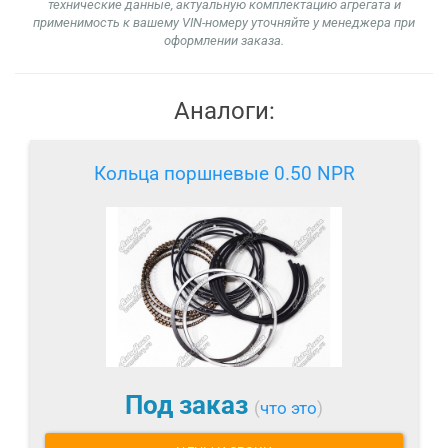
технические данные, актуальную комплектацию агрегата и
применимость к вашему VIN-номеру уточняйте у менеджера при
оформлении заказа.
Аналоги:
Кольца поршневые 0.50 NPR
Под заказ
(
что это
)