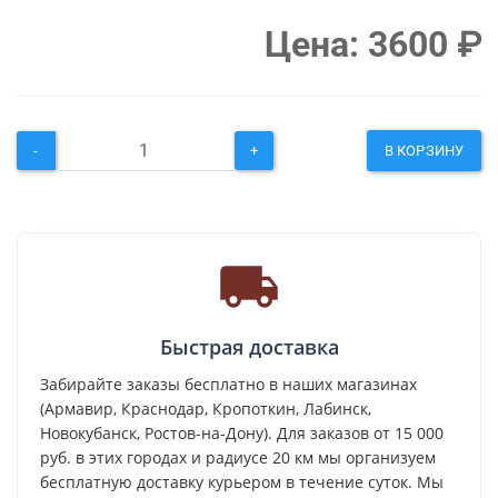
Цена:
3600
₽
-
+
В КОРЗИНУ
Быстрая доставка
Забирайте заказы бесплатно в наших магазинах
(Армавир, Краснодар, Кропоткин, Лабинск,
Новокубанск, Ростов-на-Дону). Для заказов от 15 000
руб. в этих городах и радиусе 20 км мы организуем
бесплатную доставку курьером в течение суток. Мы