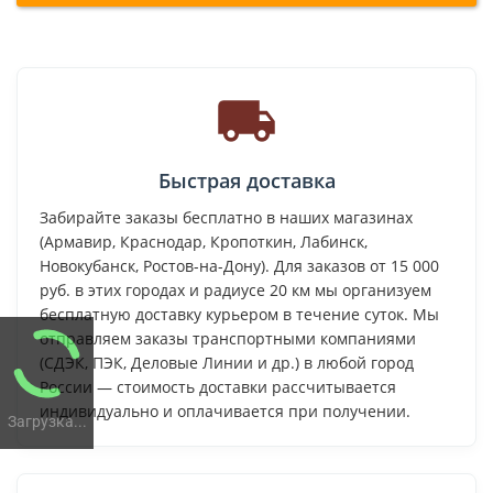
Быстрая доставка
Забирайте заказы бесплатно в наших магазинах
(Армавир, Краснодар, Кропоткин, Лабинск,
Новокубанск, Ростов-на-Дону). Для заказов от 15 000
руб. в этих городах и радиусе 20 км мы организуем
бесплатную доставку курьером в течение суток. Мы
отправляем заказы транспортными компаниями
(СДЭК, ПЭК, Деловые Линии и др.) в любой город
России — стоимость доставки рассчитывается
индивидуально и оплачивается при получении.
Загрузка...