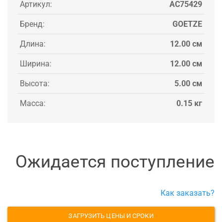
Артикул:
AC75429
Бренд:
GOETZE
Длина:
12.00 см
Ширина:
12.00 см
Высота:
5.00 см
Масса:
0.15 кг
Ожидается поступление
Как заказать?
ЗАГРУЗИТЬ ЦЕНЫ И СРОКИ