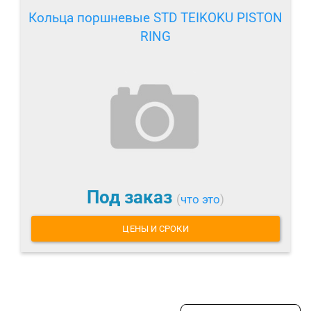
Кольца поршневые STD TEIKOKU PISTON
RING
Под заказ
(
что это
)
ЦЕНЫ И СРОКИ