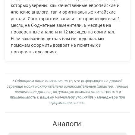
которых уверены: как качественные европейские и
японские аналоги, так и оригинальные китайские
детали. Срок гарантии зависит от производителя: 1
месяц на бюджетные заменители, 6 месяцев на
проверенные аналоги и 12 месяцев на оригинал.
Если заказанная деталь вам не подошла, мы
поможем оформить возврат на понятных и
прозрачных условиях.
* Обращаем ваше внимание на то, что информация на данной
странице носит исключительно ознакомительный характер. Точные
технические данные, актуальную комплектацию агрегата и
применимость к вашему VIN-номеру уточняйте у менеджера при
оформлении заказа.
Аналоги: