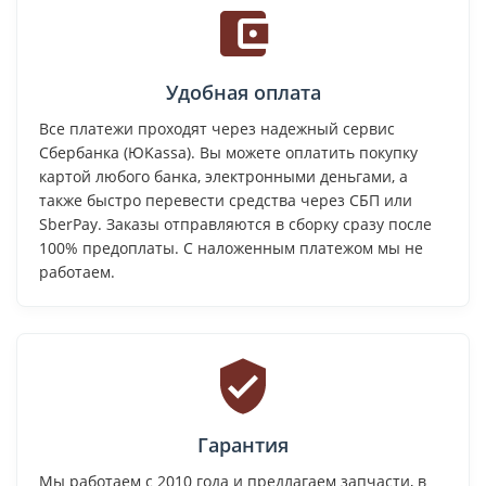
Удобная оплата
Все платежи проходят через надежный сервис
Сбербанка (ЮKassa). Вы можете оплатить покупку
картой любого банка, электронными деньгами, а
также быстро перевести средства через СБП или
SberPay. Заказы отправляются в сборку сразу после
100% предоплаты. С наложенным платежом мы не
работаем.
Гарантия
Мы работаем с 2010 года и предлагаем запчасти, в