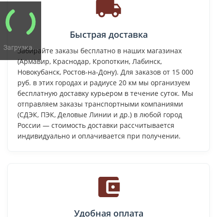
Быстрая доставка
Загрузка...
Забирайте заказы бесплатно в наших магазинах
(Армавир, Краснодар, Кропоткин, Лабинск,
Новокубанск, Ростов-на-Дону). Для заказов от 15 000
руб. в этих городах и радиусе 20 км мы организуем
бесплатную доставку курьером в течение суток. Мы
отправляем заказы транспортными компаниями
(СДЭК, ПЭК, Деловые Линии и др.) в любой город
России — стоимость доставки рассчитывается
индивидуально и оплачивается при получении.
Удобная оплата