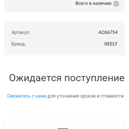
Всего в наличии:
0
Артикул:
AC66754
Бренд:
GEELY
Ожидается поступление
Свяжитесь с нами
для уточнения сроков и стоимости.