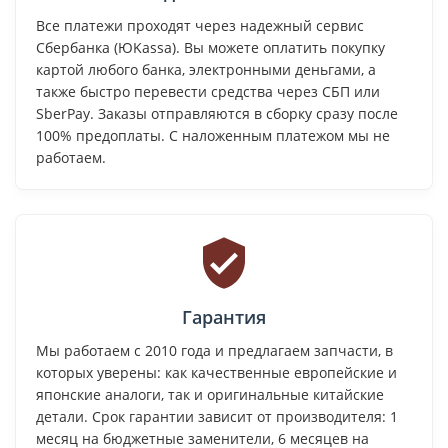
Все платежи проходят через надежный сервис
Сбербанка (ЮKassa). Вы можете оплатить покупку
картой любого банка, электронными деньгами, а
также быстро перевести средства через СБП или
SberPay. Заказы отправляются в сборку сразу после
100% предоплаты. С наложенным платежом мы не
работаем.
Гарантия
Мы работаем с 2010 года и предлагаем запчасти, в
которых уверены: как качественные европейские и
японские аналоги, так и оригинальные китайские
детали. Срок гарантии зависит от производителя: 1
месяц на бюджетные заменители, 6 месяцев на