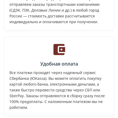
отправляем заказы транспортными компаниями
(СДЭК, ПЭК, Деловые Линии и др.) в любой город
России — стоимость доставки рассчитывается
индивидуально и оплачивается при получении.
Удобная оплата
Все платежи проходят через надежный сервис
Сбербанка (ЮKassa). Вы можете оплатить покупку
картой любого банка, электронными деньгами, а
также быстро перевести средства через СБП или
SberPay. Заказы отправляются в сборку сразу после
100% предоплаты. С наложенным платежом мы не
работаем.