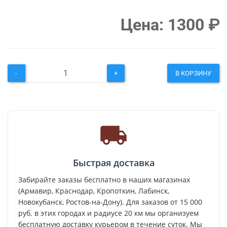
Цена:
1300
₽
-
+
В КОРЗИНУ
Быстрая доставка
Забирайте заказы бесплатно в наших магазинах
(Армавир, Краснодар, Кропоткин, Лабинск,
Новокубанск, Ростов-на-Дону). Для заказов от 15 000
руб. в этих городах и радиусе 20 км мы организуем
бесплатную доставку курьером в течение суток. Мы