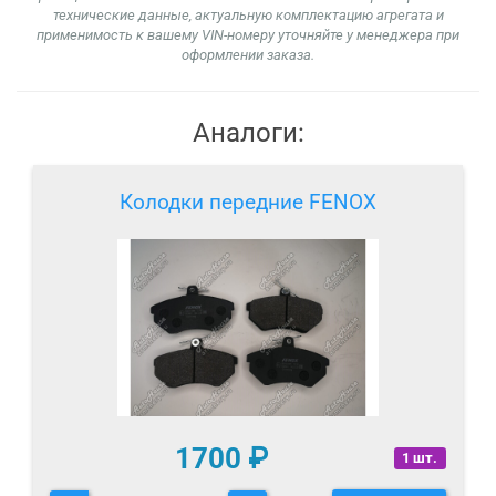
технические данные, актуальную комплектацию агрегата и
применимость к вашему VIN-номеру уточняйте у менеджера при
оформлении заказа.
Аналоги:
Колодки передние FENOX
1700
₽
1 шт.