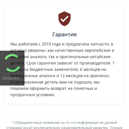
Гарантия
Мы работаем с 2010 года и предлагаем запчасти, в
которых уверены: как качественные европейские и
японские аналоги, так и оригинальные китайские
детали. Срок гарантии зависит от производителя: 1
месяц на бюджетные заменители, 6 месяцев на
проверенные аналоги и 12 месяцев на оригинал.
Загрузка...
Если заказанная деталь вам не подошла, мы
поможем оформить возврат на понятных и
прозрачных условиях.
* Обращаем ваше внимание на то, что информация на данной
странице носит исключительно ознакомительный характер. Точные