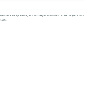
ехнические данные, актуальную комплектацию агрегата и
каза.