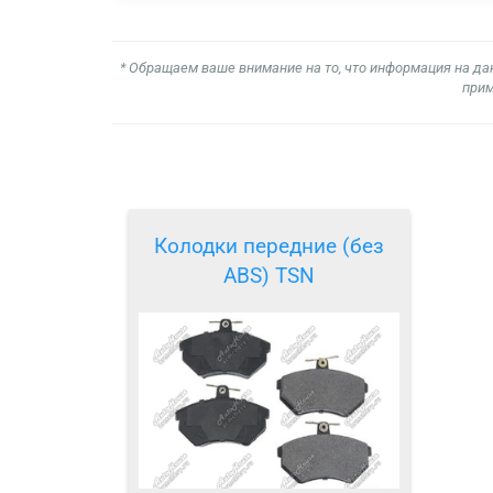
* Обращаем ваше внимание на то, что информация на да
прим
Колодки передние (без
ABS) TSN