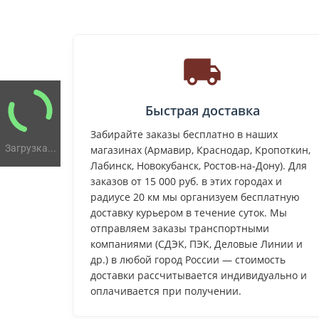
Быстрая доставка
Забирайте заказы бесплатно в наших
Загрузка...
магазинах (Армавир, Краснодар, Кропоткин,
Лабинск, Новокубанск, Ростов-на-Дону). Для
заказов от 15 000 руб. в этих городах и
радиусе 20 км мы организуем бесплатную
доставку курьером в течение суток. Мы
отправляем заказы транспортными
компаниями (СДЭК, ПЭК, Деловые Линии и
др.) в любой город России — стоимость
доставки рассчитывается индивидуально и
оплачивается при получении.