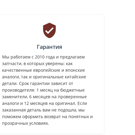
Гарантия
Мы работаем с 2010 года и предлагаем
запчасти, в которых уверены: как
качественные европейские и японские
аналоги, так и оригинальные китайские
детали. Срок гарантии зависит от
производителя: 1 месяц на бюджетные
заменители, 6 месяцев на проверенные
аналоги и 12 месяцев на оригинал. Если
заказанная деталь вам не подошла, мы
поможем оформить возврат на понятных и
прозрачных условиях.