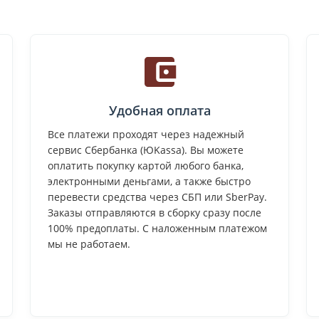
Удобная оплата
Все платежи проходят через надежный
сервис Сбербанка (ЮKassa). Вы можете
оплатить покупку картой любого банка,
электронными деньгами, а также быстро
перевести средства через СБП или SberPay.
Заказы отправляются в сборку сразу после
100% предоплаты. С наложенным платежом
мы не работаем.