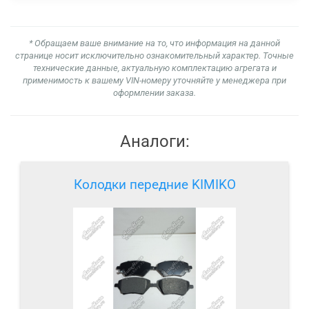
* Обращаем ваше внимание на то, что информация на данной
странице носит исключительно ознакомительный характер. Точные
технические данные, актуальную комплектацию агрегата и
применимость к вашему VIN-номеру уточняйте у менеджера при
оформлении заказа.
Аналоги:
Колодки передние KIMIKO