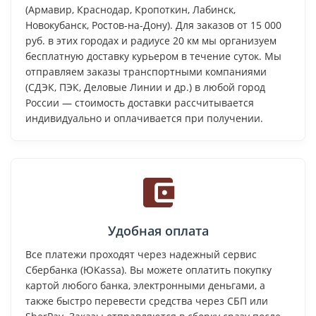
(Армавир, Краснодар, Кропоткин, Лабинск,
Новокубанск, Ростов-на-Дону). Для заказов от 15 000
руб. в этих городах и радиусе 20 км мы организуем
бесплатную доставку курьером в течение суток. Мы
отправляем заказы транспортными компаниями
(СДЭК, ПЭК, Деловые Линии и др.) в любой город
России — стоимость доставки рассчитывается
индивидуально и оплачивается при получении.
Удобная оплата
Все платежи проходят через надежный сервис
Сбербанка (ЮKassa). Вы можете оплатить покупку
картой любого банка, электронными деньгами, а
также быстро перевести средства через СБП или