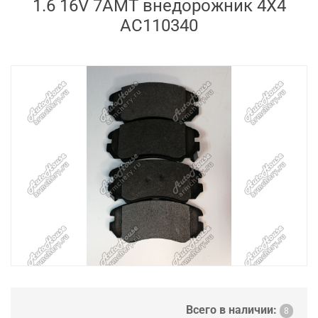
1.6 16V 7AMT внедорожник 4X4
AC110340
Всего в наличии:
8