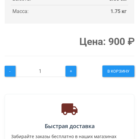
Масса:
1.75 кг
Цена:
900
₽
-
+
В КОРЗИНУ
Быстрая доставка
Забирайте заказы бесплатно в наших магазинах