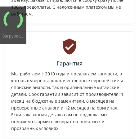
SberPay. Заказы отправляются в сборку сразу после
100% предоплаты. С наложенным платежом мы не
работаем.
Загрузка...
Гарантия
Мы работаем с 2010 года и предлагаем запчасти, в
которых уверены: как качественные европейские и
японские аналоги, так и оригинальные китайские
детали. Срок гарантии зависит от производителя: 1
месяц на бюджетные заменители, 6 месяцев на
проверенные аналоги и 12 месяцев на оригинал.
Если заказанная деталь вам не подошла, мы
поможем оформить возврат на понятных и
прозрачных условиях.